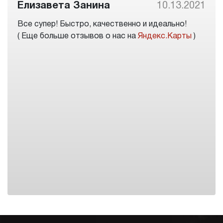
Елизавета Занина
10.13.2021
Все супер! Быстро, качественно и идеально!
( Еще больше отзывов о нас на
Яндекс.Карты
)