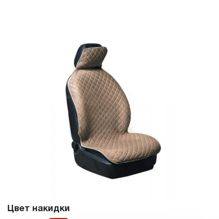
Цвет накидки