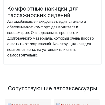
Комфортные накидки для
пассажирских сидений
Автомобильные накидки выглядят стильно и
обеспечивают комфорт для водителя и
пассажиров. Они сделаны из прочного и
долговечного материала, который очень просто
очистить от загрязнений. Конструкция накидок
позволяет легко их установить и снять
самостоятельно.
Сопутствующие автоаксессуары