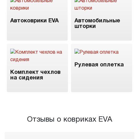
Автоковрики EVA
Автомобильные
шторки
Рулевая оплетка
Комплект чехлов
на сидения
Отзывы о ковриках EVA