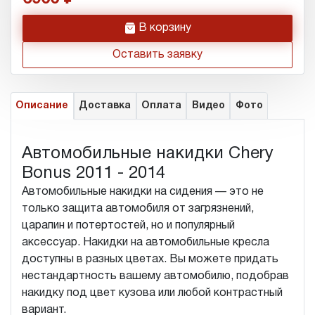
h
В корзину
Оставить заявку
Описание
Доставка
Оплата
Видео
Фото
Автомобильные накидки Chery
Bonus 2011 - 2014
Автомобильные накидки на сидения — это не
только защита автомобиля от загрязнений,
царапин и потертостей, но и популярный
аксессуар. Накидки на автомобильные кресла
доступны в разных цветах. Вы можете придать
нестандартность вашему автомобилю, подобрав
накидку под цвет кузова или любой контрастный
вариант.