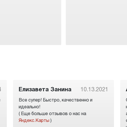
4
Елизавета Занина
10.13.2021
с
Все супер! Быстро, качественно и
идеально!
( Еще больше отзывов о нас на
Яндекс.Карты
)