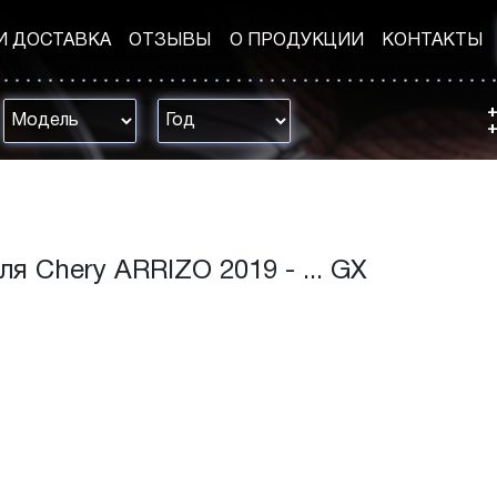
И ДОСТАВКА
ОТЗЫВЫ
О ПРОДУКЦИИ
КОНТАКТЫ
+
+
я Chery ARRIZO 2019 - ... GX