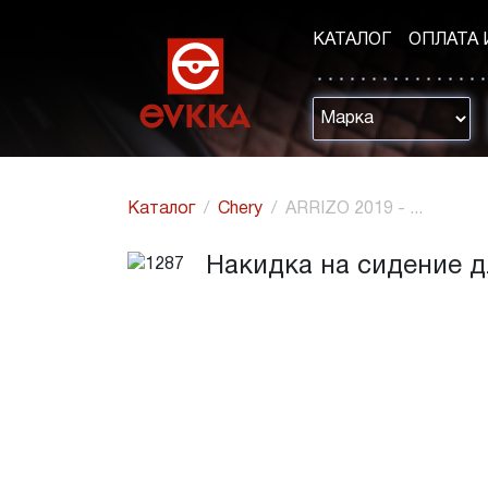
КАТАЛОГ
ОПЛАТА 
Каталог
Chery
ARRIZO 2019 - ...
Накидка на сидение дл