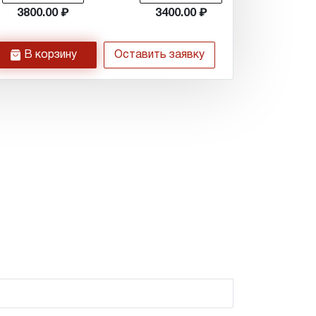
3800.00
3400.00
h
В корзину
Оставить заявку