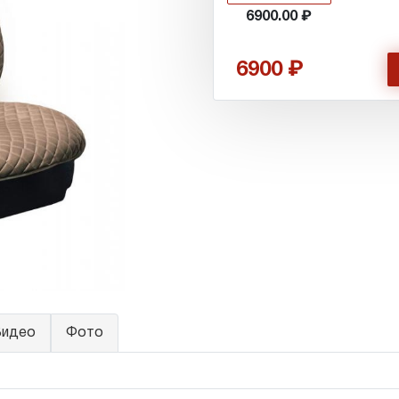
6900.00
6900
идео
Фото