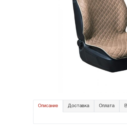
Описание
Доставка
Оплата
В