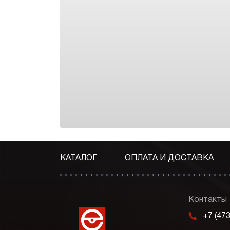
КАТАЛОГ
ОПЛАТА И ДОСТАВКА
Контакты
m
+7 (47