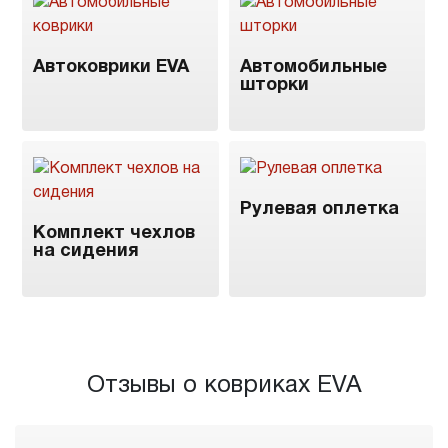
Автоковрики EVA
Автомобильные
шторки
Рулевая оплетка
Комплект чехлов
на сидения
Отзывы о ковриках EVA