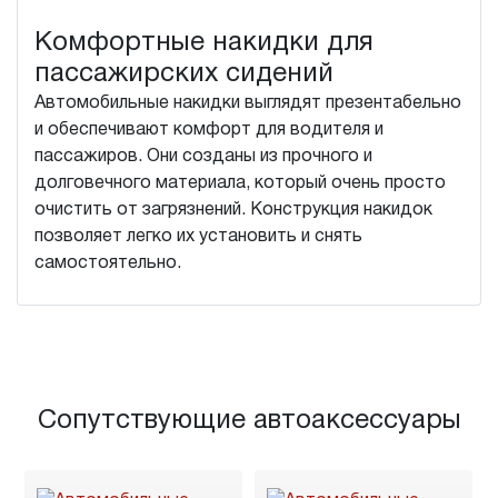
Комфортные накидки для
пассажирских сидений
Автомобильные накидки выглядят презентабельно
и обеспечивают комфорт для водителя и
пассажиров. Они созданы из прочного и
долговечного материала, который очень просто
очистить от загрязнений. Конструкция накидок
позволяет легко их установить и снять
самостоятельно.
Сопутствующие автоаксессуары