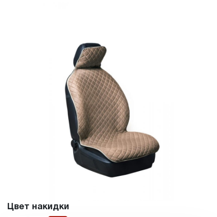
Цвет накидки