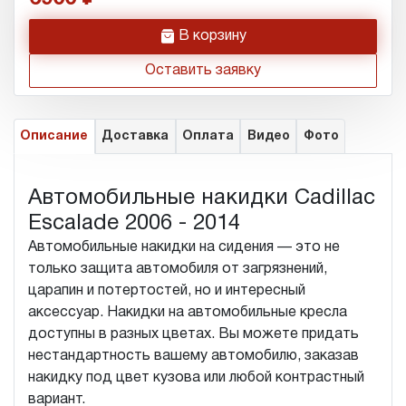
h
В корзину
Оставить заявку
Описание
Доставка
Оплата
Видео
Фото
Автомобильные накидки Cadillac
Escalade 2006 - 2014
Автомобильные накидки на сидения — это не
только защита автомобиля от загрязнений,
царапин и потертостей, но и интересный
аксессуар. Накидки на автомобильные кресла
доступны в разных цветах. Вы можете придать
нестандартность вашему автомобилю, заказав
накидку под цвет кузова или любой контрастный
вариант.