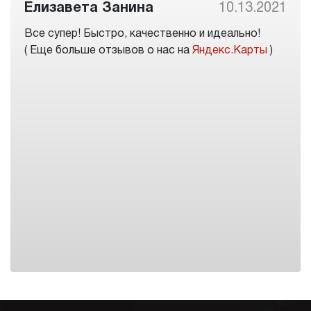
Елизавета Занина
10.13.2021
Все супер! Быстро, качественно и идеально!
( Еще больше отзывов о нас на
Яндекс.Карты
)