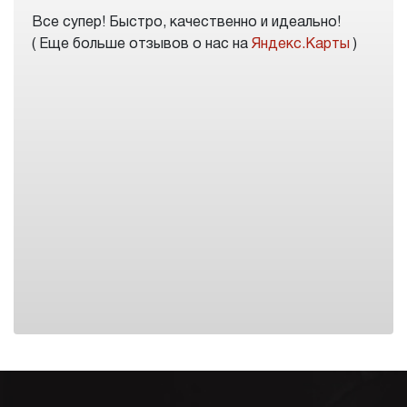
Все супер! Быстро, качественно и идеально!
( Еще больше отзывов о нас на
Яндекс.Карты
)