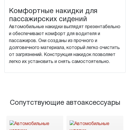
Комфортные накидки для
пассажирских сидений
Автомобильные накидки выглядят презентабельно
и обеспечивают комфорт для водителя и
пассажиров. Они созданы из прочного и
долговечного материала, который легко очистить
от загрязнений. Конструкция накидок позволяет
легко их установить и снять самостоятельно.
Сопутствующие автоаксессуары