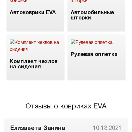
Автоковрики EVA
Автомобильные
шторки
Рулевая оплетка
Комплект чехлов
на сидения
Отзывы о ковриках EVA
Елизавета Занина
10.13.2021