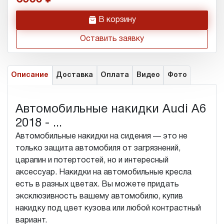
h
В корзину
Оставить заявку
Описание
Доставка
Оплата
Видео
Фото
Автомобильные накидки Audi A6
2018 - ...
Автомобильные накидки на сидения — это не
только защита автомобиля от загрязнений,
царапин и потертостей, но и интересный
аксессуар. Накидки на автомобильные кресла
есть в разных цветах. Вы можете придать
эксклюзивность вашему автомобилю, купив
накидку под цвет кузова или любой контрастный
вариант.