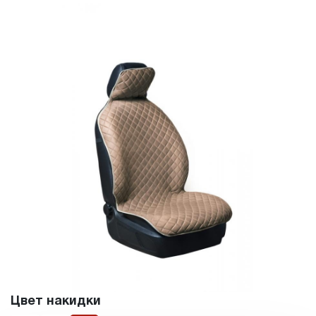
Цвет накидки