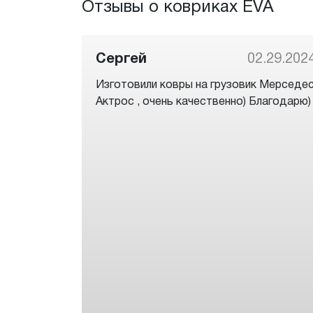
Отзывы о ковриках EVA
Сергей
02.29.202
Изготовили ковры на грузовик Мерседе
Актрос , очень качественно) Благодарю)