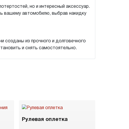
потертостей, но и интересный аксессуар.
ть вашему автомобилю, выбрав накидку
и созданы из прочного и долговечного
становить и снять самостоятельно.
Рулевая оплетка