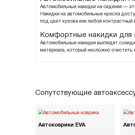
Автомобильные накидки на сидения — это
Накидки на автомобильные кресла досту
под цвет кузова или любой контрастный 
Комфортные накидки для 
Автомобильные накидки выглядят солидн
материала, который несложно очистить о
Сопутствующие автоаксесс
Автоковрики EVA
Авт