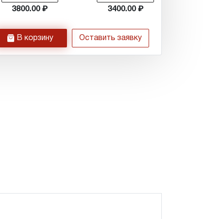
3800.00
3400.00
h
В корзину
Оставить заявку