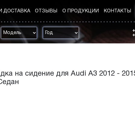
И ДОСТАВКА
ОТЗЫВЫ
О ПРОДУКЦИИ
КОНТАКТЫ
+
+
дка на сидение для Audi A3 2012 - 2015 
 Седан