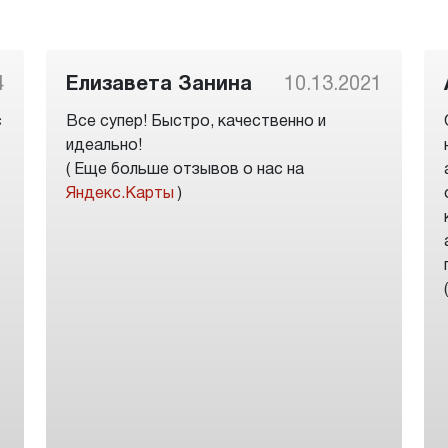
4
Елизавета Занина
10.13.2021
с
Все супер! Быстро, качественно и
идеально!
( Еще больше отзывов о нас на
Яндекс.Карты
)