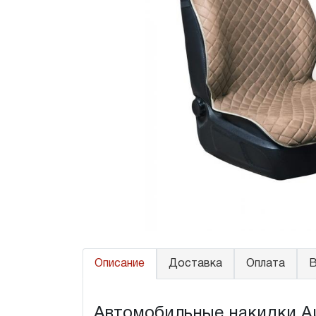
Описание
Доставка
Оплата
В
Автомобильные накидки Aud