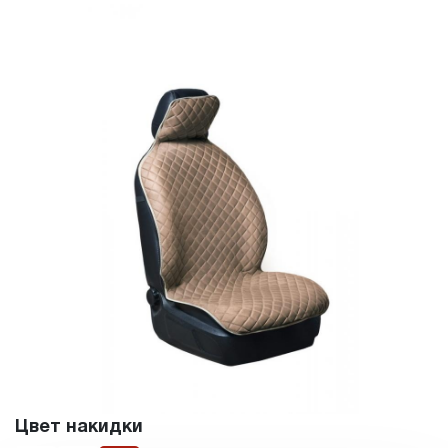
Цвет накидки