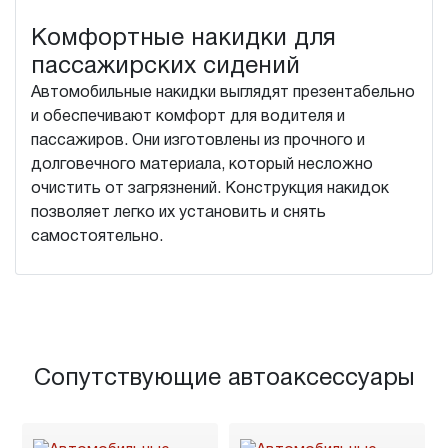
Комфортные накидки для
пассажирских сидений
Автомобильные накидки выглядят презентабельно
и обеспечивают комфорт для водителя и
пассажиров. Они изготовлены из прочного и
долговечного материала, который несложно
очистить от загрязнений. Конструкция накидок
позволяет легко их установить и снять
самостоятельно.
Сопутствующие автоаксессуары