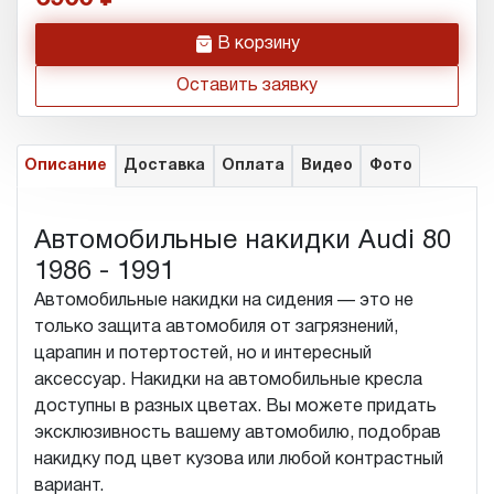
h
В корзину
Оставить заявку
Описание
Доставка
Оплата
Видео
Фото
Автомобильные накидки Audi 80
1986 - 1991
Автомобильные накидки на сидения — это не
только защита автомобиля от загрязнений,
царапин и потертостей, но и интересный
аксессуар. Накидки на автомобильные кресла
доступны в разных цветах. Вы можете придать
эксклюзивность вашему автомобилю, подобрав
накидку под цвет кузова или любой контрастный
вариант.