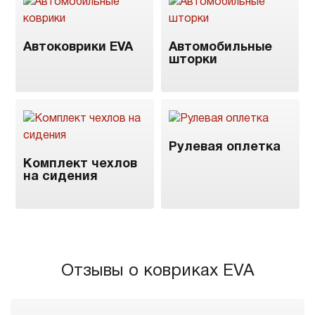
Автоковрики EVA
Автомобильные
шторки
Рулевая оплетка
Комплект чехлов
на сидения
Отзывы о ковриках EVA