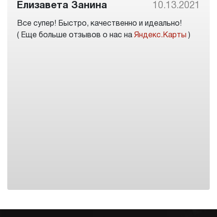
Елизавета Занина
10.13.2021
Все супер! Быстро, качественно и идеально!
( Еще больше отзывов о нас на
Яндекс.Карты
)