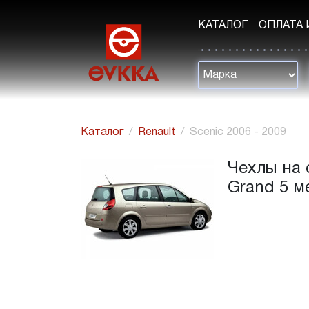
КАТАЛОГ
ОПЛАТА 
Каталог
Renault
Scenic 2006 - 2009
Чехлы на с
Grand 5 м