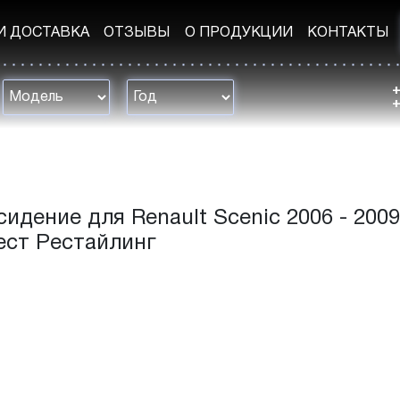
И ДОСТАВКА
ОТЗЫВЫ
О ПРОДУКЦИИ
КОНТАКТЫ
+
+
идение для Renault Scenic 2006 - 2009 
ест Рестайлинг