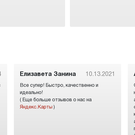
4
Елизавета Занина
10.13.2021
с
Все супер! Быстро, качественно и
идеально!
( Еще больше отзывов о нас на
Яндекс.Карты
)