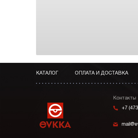
КАТАЛОГ
ОПЛАТА И ДОСТАВКА
Контакты
m
+7 (47
k
mail@e