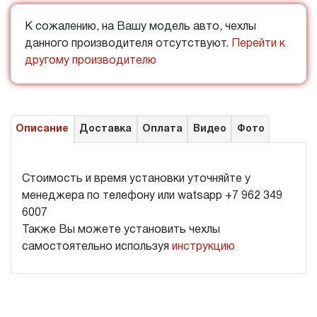
К сожалению, на Вашу модель авто, чехлы
данного производителя отсутствуют.
Перейти к
другому производителю
Описание
Доставка
Оплата
Видео
Фото
Стоимость и время установки уточняйте у
менеджера по телефону или watsapp +7 962 349
6007
Также Вы можете установить чехлы
самостоятельно используя
инструкцию