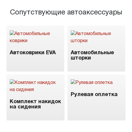
Сопутствующие автоаксессуары
Автоковрики EVA
Автомобильные
шторки
Рулевая оплетка
Комплект накидок
на сидения