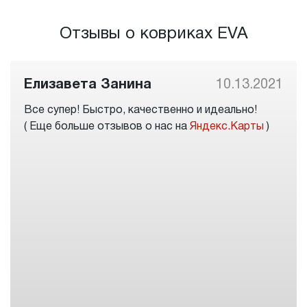
Отзывы о ковриках EVA
Елизавета Занина
10.13.2021
Все супер! Быстро, качественно и идеально!
( Еще больше отзывов о нас на
Яндекс.Карты
)