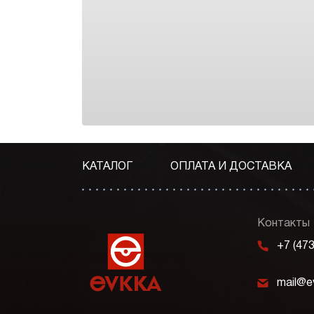
КАТАЛОГ
ОПЛАТА И ДОСТАВКА
Контакты
m
+7 (47
k
mail@e