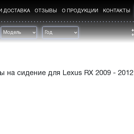
И ДОСТАВКА
ОТЗЫВЫ
О ПРОДУКЦИИ
КОНТАКТЫ
+
+
ы на сидение для Lexus RX 2009 - 2012