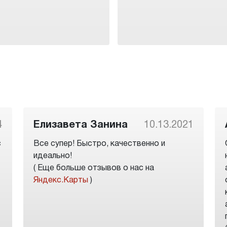
4
Елизавета Занина
10.13.2021
с
Все супер! Быстро, качественно и
идеально!
( Еще больше отзывов о нас на
Яндекс.Карты
)