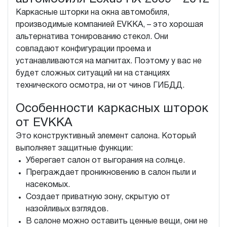
Каркасные шторки на окна автомобиля,
производимые компанией EVKKA, – это хорошая
альтернатива тонированию стекол. Они
совпадают конфигурации проема и
устанавливаются на магнитах. Поэтому у вас не
будет сложных ситуаций ни на станциях
технического осмотра, ни от чинов ГИБДД.
Особенности каркасных шторок
от EVKKA
Это конструктивный элемент салона. Который
выполняет защитные функции:
Уберегает салон от выгорания на солнце.
Преграждает проникновению в салон пыли и
насекомых.
Создает приватную зону, скрытую от
назойливых взглядов.
В салоне можно оставить ценные вещи, они не