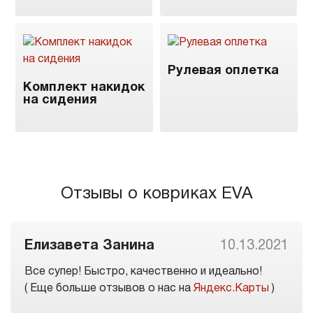
Рулевая оплетка
Комплект накидок
на сидения
Отзывы о ковриках EVA
Елизавета Занина
10.13.2021
Все супер! Быстро, качественно и идеально!
( Еще больше отзывов о нас на
Яндекс.Карты
)