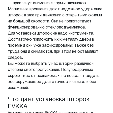
привлекут внимания злоумышленников.
Магнитные крепления дают надежное удержание
шторок даже при движении с открытыми окнами
на большой скорости. Они не препятствуют
функционированию стеклоподъемников.
Для установки шторок не надо инструмента.
Достаточно приложить их к металлу двери в
проеме и они уже зафиксированы! Также без
труда они и снимаются, при этом не оставляют
следов.
Вы можете выбрать у нас шторки различной
степени светопропускания. Полупрозрачные
скроют вас от незнакомых, но позволят видеть
все окружающее достаточноотчетливо и без
искажений.
Что дает установка шторок
EVKKA