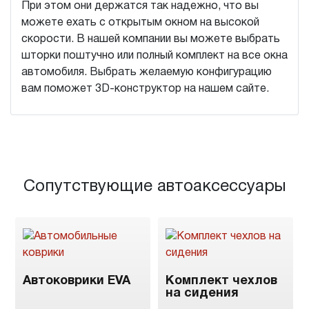
При этом они держатся так надежно, что вы
можете ехать с открытым окном на высокой
скорости. В нашей компании вы можете выбрать
шторки поштучно или полный комплект на все окна
автомобиля. Выбрать желаемую конфигурацию
вам поможет 3D-конструктор на нашем сайте.
Сопутствующие автоаксессуары
Автоковрики EVA
Комплект чехлов
на сидения