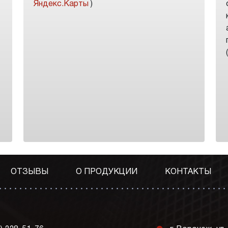
Яндекс.Карты
)
ОТЗЫВЫ
О ПРОДУКЦИИ
КОНТАКТЫ