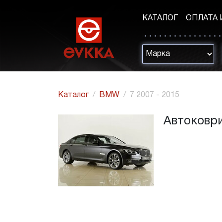
КАТАЛОГ
ОПЛАТА 
Каталог
BMW
7 2007 - 2015
Автоковри