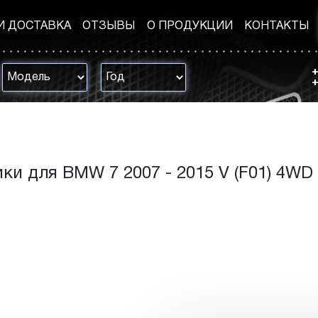
И ДОСТАВКА
ОТЗЫВЫ
О ПРОДУКЦИИ
КОНТАКТЫ
+
+
ки для BMW 7 2007 - 2015 V (F01) 4WD