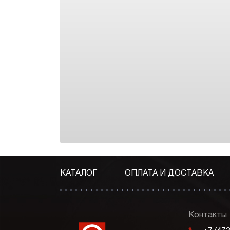
КАТАЛОГ
ОПЛАТА И ДОСТАВКА
Контакты