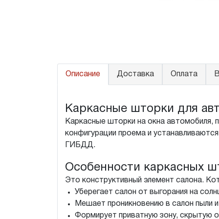
Описание
Доставка
Оплата
В
Каркасные шторки для авт
Каркасные шторки на окна автомобиля, 
конфигурации проема и устанавливаются 
ГИБДД.
Особенности каркасных ш
Это конструктивный элемент салона. Ко
Уберегает салон от выгорания на солн
Мешает проникновению в салон пыли и
Формирует приватную зону, скрытую о