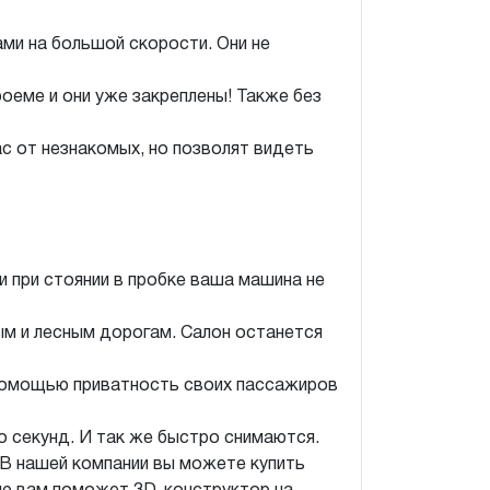
ми на большой скорости. Они не
оеме и они уже закреплены! Также без
с от незнакомых, но позволят видеть
 при стоянии в пробке ваша машина не
ым и лесным дорогам. Салон останется
 помощью приватность своих пассажиров
о секунд. И так же быстро снимаются.
 В нашей компании вы можете купить