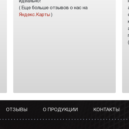
идеально!
( Еще больше отзывов о нас на
Яндекс.Карты
)
ОТЗЫВЫ
О ПРОДУКЦИИ
КОНТАКТЫ