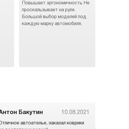
Повышает эргономичность Не
.
проскальзывает на руле.
Большой выбор моделей под
каждую марку автомобиля.
Антон Бакутин
10.08.2021
Отличное автоателье, заказал коврики