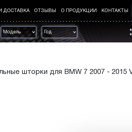
И ДОСТАВКА
ОТЗЫВЫ
О ПРОДУКЦИИ
КОНТАКТЫ
+
+
ьные шторки для BMW 7 2007 - 2015 