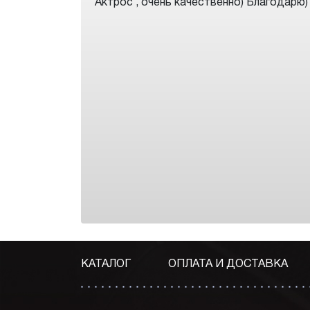
Актрос , очень качественно) Благодарю)
КАТАЛОГ
ОПЛАТА И ДОСТАВКА