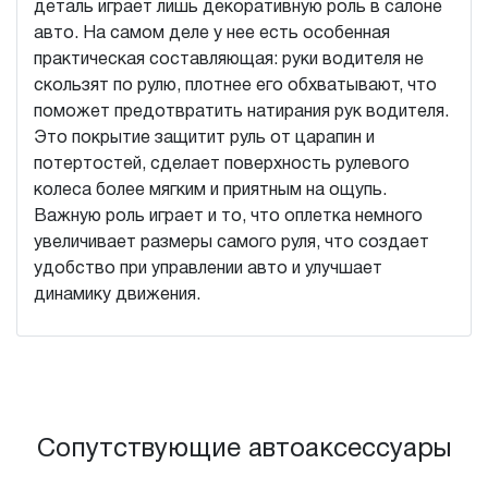
деталь играет лишь декоративную роль в салоне
авто. На самом деле у нее есть особенная
практическая составляющая: руки водителя не
скользят по рулю, плотнее его обхватывают, что
поможет предотвратить натирания рук водителя.
Это покрытие защитит руль от царапин и
потертостей, сделает поверхность рулевого
колеса более мягким и приятным на ощупь.
Важную роль играет и то, что оплетка немного
увеличивает размеры самого руля, что создает
удобство при управлении авто и улучшает
динамику движения.
Сопутствующие автоаксессуары