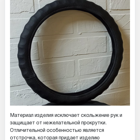
Материал изделия исключает скольжение рук и
защищает от нежелательной прокрутки.
Отличительной особенностью является
отстрочка, которая придает изделию