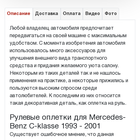
Описание
Доставка
Оплата
Видео
Фото
Любой владелец автомобиля предпочитает
передвигаться на своей машине с максимальным
удобством. С момента изобретения автомобиля
использовалось много аксессуаров для
улучшения внешнего вида транспортного
средства и придания желаемого уюта салону.
Некоторым из таких деталей так и не нашлось
применения на практике, а некоторые прижились и
пользуются высоким спросом среди
автолюбителей. К последним из них относится
такая декоративная деталь, как оплетка на руль.
Рулевые оплетки для Mercedes-
Benz C-klasse 1993 - 2001
Существует ошибочное мнение, что данная