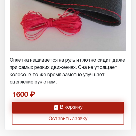
Оплетка нашивается на руль и плотно сидит даже
при самых резких движениях. Она не утолщает
колесо, в то же время заметно улучшает
сцепление рук с ним.
1600
h
В корзину
Оставить заявку