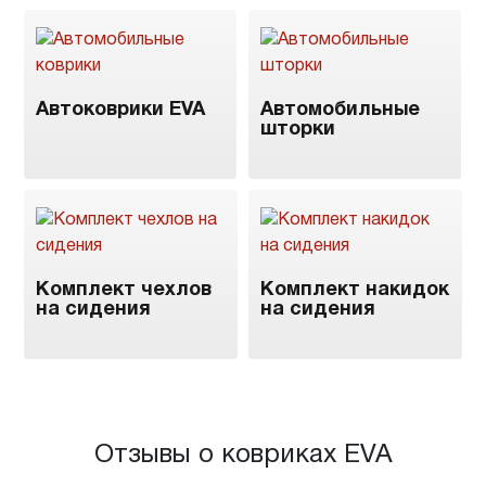
Автоковрики EVA
Автомобильные
шторки
Комплект чехлов
Комплект накидок
на сидения
на сидения
Отзывы о ковриках EVA