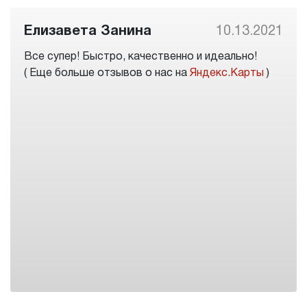
Елизавета Занина
10.13.2021
Все супер! Быстро, качественно и идеально!
( Еще больше отзывов о нас на
Яндекс.Карты
)