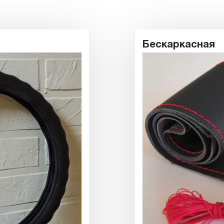
Бескаркасная