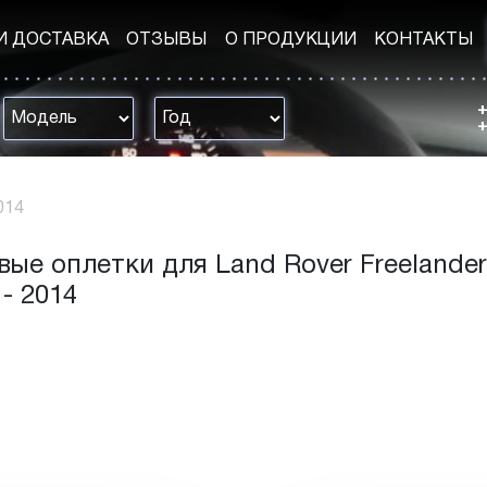
И ДОСТАВКА
ОТЗЫВЫ
О ПРОДУКЦИИ
КОНТАКТЫ
+
+
014
вые оплетки для Land Rover Freelander
 - 2014