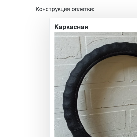
Конструкция оплетки:
Каркасная