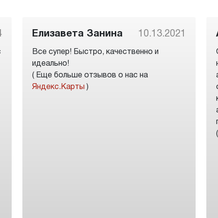
4
Елизавета Занина
10.13.2021
с
Все супер! Быстро, качественно и
идеально!
( Еще больше отзывов о нас на
Яндекс.Карты
)