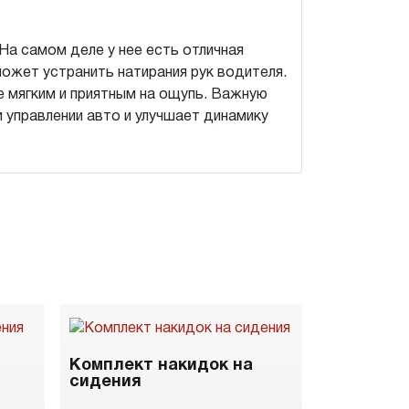
На самом деле у нее есть отличная
может устранить натирания рук водителя.
е мягким и приятным на ощупь. Важную
и управлении авто и улучшает динамику
Комплект накидок на
сидения