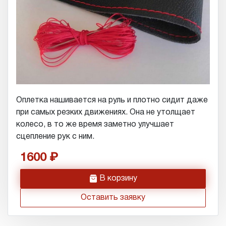
Оплетка нашивается на руль и плотно сидит даже
при самых резких движениях. Она не утолщает
колесо, в то же время заметно улучшает
сцепление рук с ним.
1600
h
В корзину
Оставить заявку