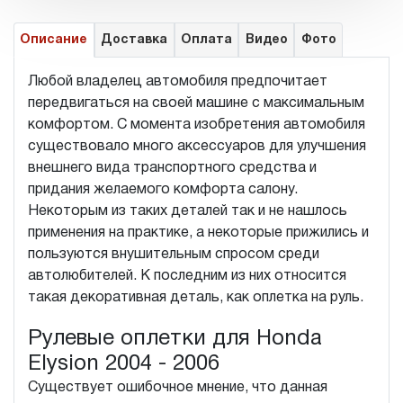
Описание
Доставка
Оплата
Видео
Фото
Любой владелец автомобиля предпочитает
передвигаться на своей машине с максимальным
комфортом. С момента изобретения автомобиля
существовало много аксессуаров для улучшения
внешнего вида транспортного средства и
придания желаемого комфорта салону.
Некоторым из таких деталей так и не нашлось
применения на практике, а некоторые прижились и
пользуются внушительным спросом среди
автолюбителей. К последним из них относится
такая декоративная деталь, как оплетка на руль.
Рулевые оплетки для Honda
Elysion 2004 - 2006
Существует ошибочное мнение, что данная