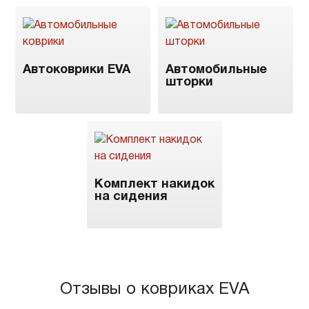
Автоковрики EVA
Автомобильные
шторки
Комплект накидок
на сидения
Отзывы о ковриках EVA