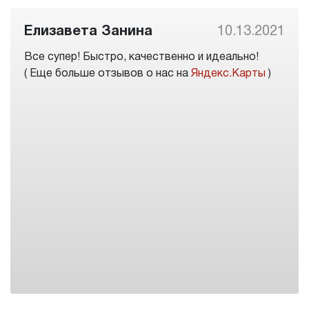
Елизавета Занина
10.13.2021
Все супер! Быстро, качественно и идеально!
( Еще больше отзывов о нас на
Яндекс.Карты
)