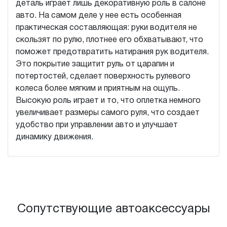
деталь играет лишь декоративную роль в салоне
авто. На самом деле у нее есть особенная
практическая составляющая: руки водителя не
скользят по рулю, плотнее его обхватывают, что
поможет предотвратить натирания рук водителя.
Это покрытие защитит руль от царапин и
потертостей, сделает поверхность рулевого
колеса более мягким и приятным на ощупь.
Высокую роль играет и то, что оплетка немного
увеличивает размеры самого руля, что создает
удобство при управлении авто и улучшает
динамику движения.
Сопутствующие автоаксессуары