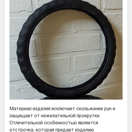
Материал изделия исключает скольжение рук и
защищает от нежелательной прокрутки.
Отличительной особенностью является
отстрочка, которая придает изделию