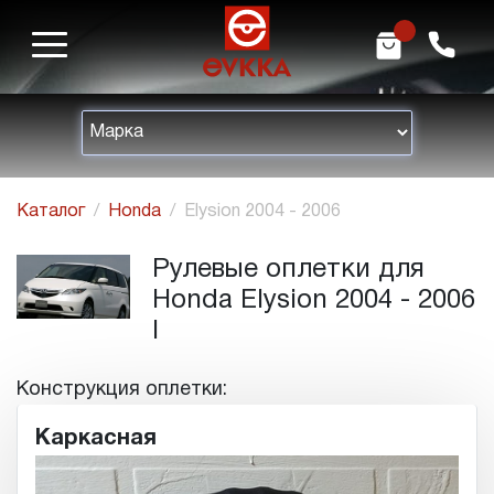
m
h
Каталог
Honda
Elysion 2004 - 2006
Рулевые оплетки для
Honda Elysion 2004 - 2006
I
Конструкция оплетки:
Каркасная