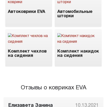
Автоковрики EVA
Автомобильные
шторки
Комплект чехлов
Комплект накидок
на сидения
на сидения
Отзывы о ковриках EVA
Елизавета Занина
10.13.2021