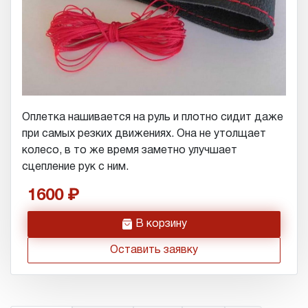
Оплетка нашивается на руль и плотно сидит даже
при самых резких движениях. Она не утолщает
колесо, в то же время заметно улучшает
сцепление рук с ним.
1600
h
В корзину
Оставить заявку