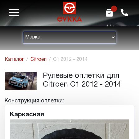
m
h
Каталог
Citroen
C1 2012 - 2014
Рулевые оплетки для
Citroen C1 2012 - 2014
Конструкция оплетки:
Каркасная