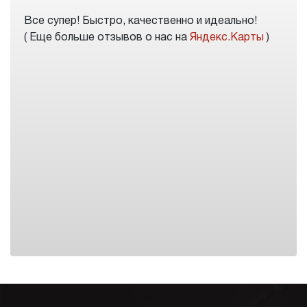
Все супер! Быстро, качественно и идеально!
( Еще больше отзывов о нас на
Яндекс.Карты
)