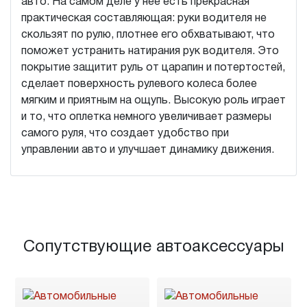
авто. На самом деле у нее есть прекрасная
практическая составляющая: руки водителя не
скользят по рулю, плотнее его обхватывают, что
поможет устранить натирания рук водителя. Это
покрытие защитит руль от царапин и потертостей,
сделает поверхность рулевого колеса более
мягким и приятным на ощупь. Высокую роль играет
и то, что оплетка немного увеличивает размеры
самого руля, что создает удобство при
управлении авто и улучшает динамику движения.
Сопутствующие автоаксессуары