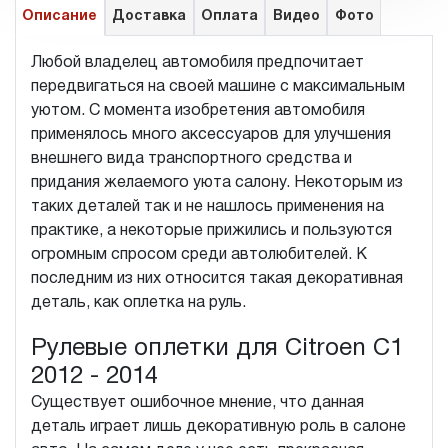
Описание
Доставка
Оплата
Видео
Фото
Любой владелец автомобиля предпочитает
передвигаться на своей машине с максимальным
уютом. С момента изобретения автомобиля
применялось много аксессуаров для улучшения
внешнего вида транспортного средства и
придания желаемого уюта салону. Некоторым из
таких деталей так и не нашлось применения на
практике, а некоторые прижились и пользуются
огромным спросом среди автолюбителей. К
последним из них относится такая декоративная
деталь, как оплетка на руль.
Рулевые оплетки для Citroen C1
2012 - 2014
Существует ошибочное мнение, что данная
деталь играет лишь декоративную роль в салоне