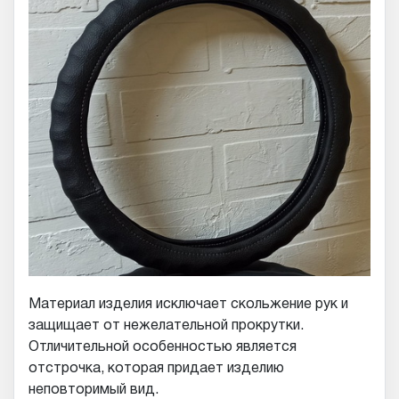
Материал изделия исключает скольжение рук и
защищает от нежелательной прокрутки.
Отличительной особенностью является
отстрочка, которая придает изделию
неповторимый вид.