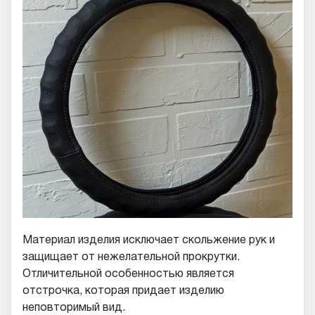
Материал изделия исключает скольжение рук и
защищает от нежелательной прокрутки.
Отличительной особенностью является
отстрочка, которая придает изделию
неповторимый вид.