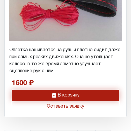
Оплетка нашивается на руль и плотно сидит даже
при самых резких движениях. Она не утолщает
колесо, в то же время заметно улучшает
сцепление рук с ним.
1600
h
В корзину
Оставить заявку