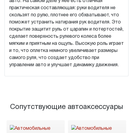
авто. На самом деле у нее есть отличная
практическая составляющая: руки водителя не
скользят по рулю, плотнее его обхватывают, что
поможет устранить натирания рук водителя. Это
покрытие защитит руль от царапин и потертостей,
сделает поверхность рулевого колеса более
мягким и приятным на ощупь. Высокую роль играет
и то, что оплетка немного увеличивает размеры
самого руля, что создает удобство при
управлении авто и улучшает динамику движения.
Сопутствующие автоаксессуары