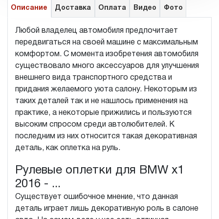
Описание
Доставка
Оплата
Видео
Фото
Любой владелец автомобиля предпочитает
передвигаться на своей машине с максимальным
комфортом. С момента изобретения автомобиля
существовало много аксессуаров для улучшения
внешнего вида транспортного средства и
придания желаемого уюта салону. Некоторым из
таких деталей так и не нашлось применения на
практике, а некоторые прижились и пользуются
высоким спросом среди автолюбителей. К
последним из них относится такая декоративная
деталь, как оплетка на руль.
Рулевые оплетки для BMW x1
2016 - ...
Существует ошибочное мнение, что данная
деталь играет лишь декоративную роль в салоне