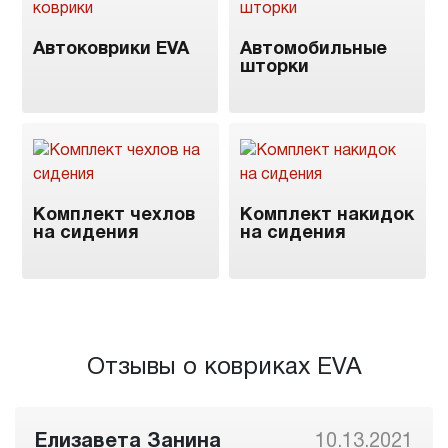
Автоковрики EVA
Автомобильные
шторки
Комплект чехлов
Комплект накидок
на сидения
на сидения
Отзывы о ковриках EVA
Елизавета Занина
10.13.2021