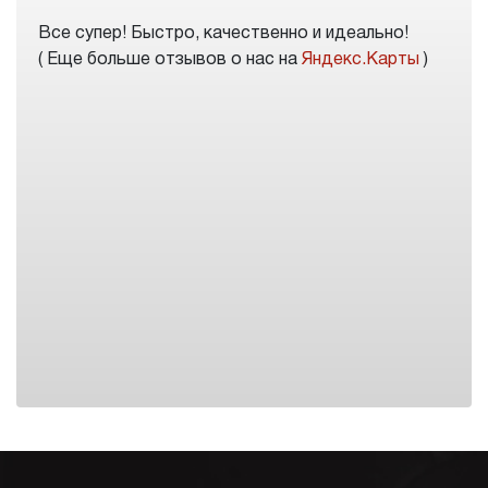
Все супер! Быстро, качественно и идеально!
( Еще больше отзывов о нас на
Яндекс.Карты
)