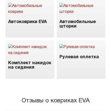
Автоковрики EVA
Автомобильные
шторки
Рулевая оплетка
Комплект накидок
на сидения
Отзывы о ковриках EVA