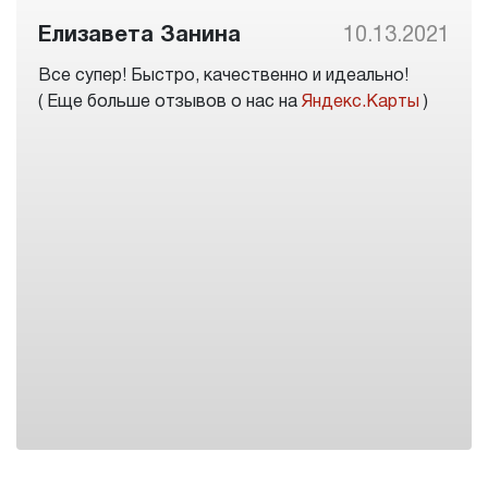
Елизавета Занина
10.13.2021
Все супер! Быстро, качественно и идеально!
( Еще больше отзывов о нас на
Яндекс.Карты
)