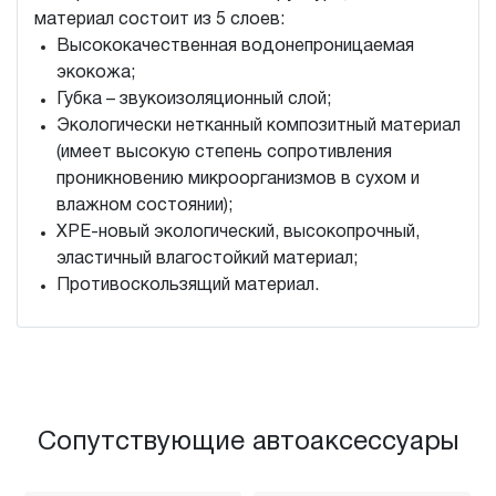
материал состоит из 5 слоев:
Высококачественная водонепроницаемая
экокожа;
Губка – звукоизоляционный слой;
Экологически нетканный композитный материал
(имеет высокую степень сопротивления
проникновению микроорганизмов в сухом и
влажном состоянии);
XPE-новый экологический, высокопрочный,
эластичный влагостойкий материал;
Противоскользящий материал.
Сопутствующие автоаксессуары