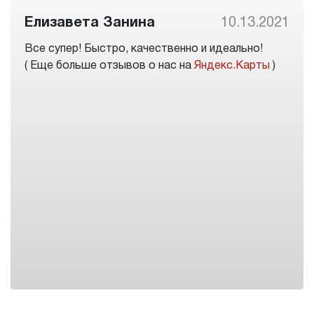
Елизавета Занина
10.13.2021
Все супер! Быстро, качественно и идеально!
( Еще больше отзывов о нас на
Яндекс.Карты
)