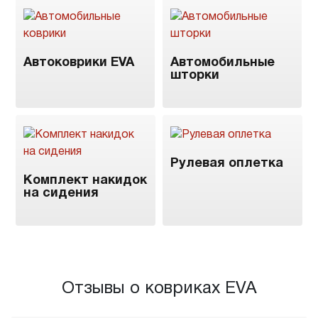
Автоковрики EVA
Автомобильные
шторки
Рулевая оплетка
Комплект накидок
на сидения
Отзывы о ковриках EVA