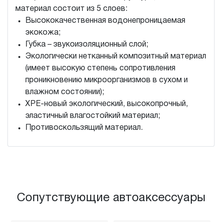
материал состоит из 5 слоев:
Высококачественная водонепроницаемая
экокожа;
Губка – звукоизоляционный слой;
Экологически нетканный композитный материал
(имеет высокую степень сопротивления
проникновению микроорганизмов в сухом и
влажном состоянии);
XPE-новый экологический, высокопрочный,
эластичный влагостойкий материал;
Противоскользящий материал.
Сопутствующие автоаксессуары