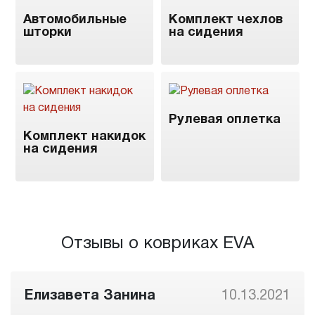
Автомобильные
Комплект чехлов
шторки
на сидения
Рулевая оплетка
Комплект накидок
на сидения
Отзывы о ковриках EVA
Елизавета Занина
10.13.2021