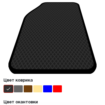
Цвет коврика
Цвет окантовки