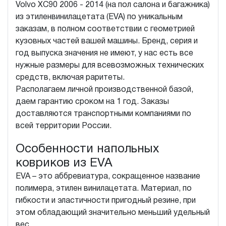
Volvo XC90 2006 - 2014 (на пол салона и багажника)
из этиленвинилацетата (EVA) по уникальным
заказам, в полном соответствии с геометрией
кузовных частей вашей машины. Бренд, серия и
год выпуска значения не имеют, у нас есть все
нужные размеры для всевозможных технических
средств, включая раритеты.
Располагаем личной производственной базой,
даем гарантию сроком на 1 год. Заказы
доставляются транспортными компаниями по
всей территории России.
Особенности напольных
ковриков из EVA
EVA – это аббревиатура, сокращенное название
полимера, этилен винилацетата. Материал, по
гибкости и эластичности пригодный резине, при
этом обладающий значительно меньший удельный
вес.