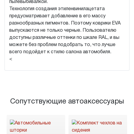
пылевыбивалкой.
Технология создания этиленвинилацетата
предусматривает добавление в его массу
разнообразных пигментов. Поэтому коврики EVA
выпускаются не только черные. Пользователю
доступны различные оттенки по шкале RAL, и вы
можете без проблем подобрать то, что лучше
всего подойдет к стилю салона автомобиля.
<
Сопутствующие автоаксессуары