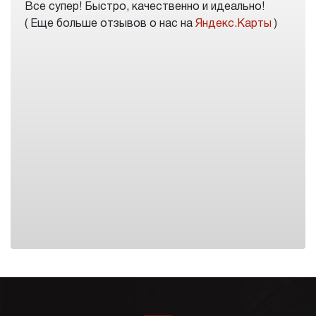
Все супер! Быстро, качественно и идеально!
( Еще больше отзывов о нас на
Яндекс.Карты
)