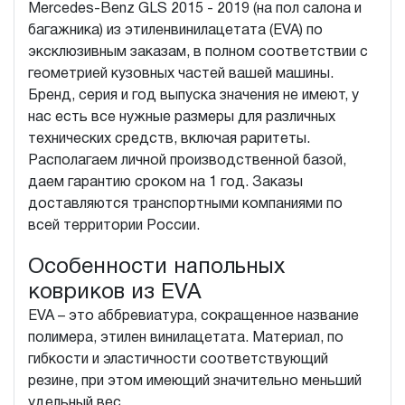
Mercedes-Benz GLS 2015 - 2019 (на пол салона и
багажника) из этиленвинилацетата (EVA) по
эксклюзивным заказам, в полном соответствии с
геометрией кузовных частей вашей машины.
Бренд, серия и год выпуска значения не имеют, у
нас есть все нужные размеры для различных
технических средств, включая раритеты.
Располагаем личной производственной базой,
даем гарантию сроком на 1 год. Заказы
доставляются транспортными компаниями по
всей территории России.
Особенности напольных
ковриков из EVA
EVA – это аббревиатура, сокращенное название
полимера, этилен винилацетата. Материал, по
гибкости и эластичности соответствующий
резине, при этом имеющий значительно меньший
удельный вес.