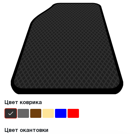
Цвет коврика
Цвет окантовки