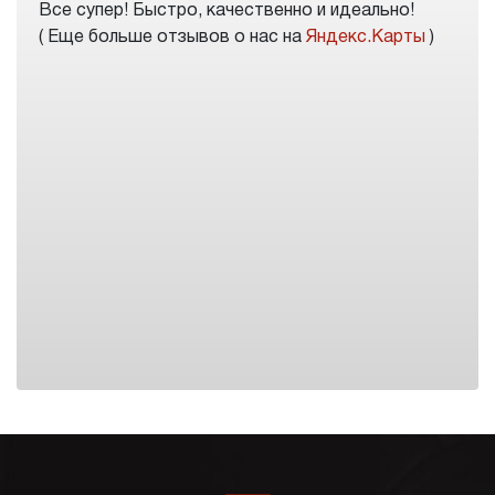
Все супер! Быстро, качественно и идеально!
( Еще больше отзывов о нас на
Яндекс.Карты
)