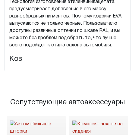
Технология изготовления этиленвинилацетата
предусматривает добавление в его массу
разнообразных пигментов. Поэтому коврики EVA
выпускаются не только черные. Пользователю
доступны различные оттенки по шкале RAL, и вы
можете без проблем подобрать то, что лучше
всего подойдет к стилю салона автомобиля.
Ков
Сопутствующие автоаксессуары