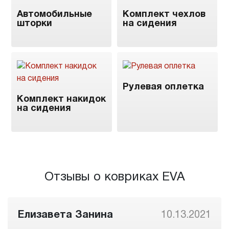
Автомобильные
Комплект чехлов
шторки
на сидения
Рулевая оплетка
Комплект накидок
на сидения
Отзывы о ковриках EVA
Елизавета Занина
10.13.2021