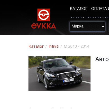
КАТАЛОГ
ОПЛАТА 
Каталог
Infiniti
M 2010 - 2014
Авто