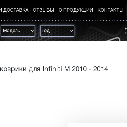
И ДОСТАВКА
ОТЗЫВЫ
О ПРОДУКЦИИ
КОНТАКТЫ
+
+
коврики для Infiniti M 2010 - 2014