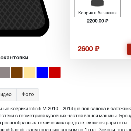
Коврик в багажник
2200.00
2600
 окантовки
идео
Фото
 коврики Infiniti M 2010 - 2014 (на пол салона и багажник
ствии с геометрией кузовных частей вашей машины. Бренд,
 разнообразных технических средств, включая раритеты.
ной базой, даем гарантию сроком на 1 год. Заказы дост