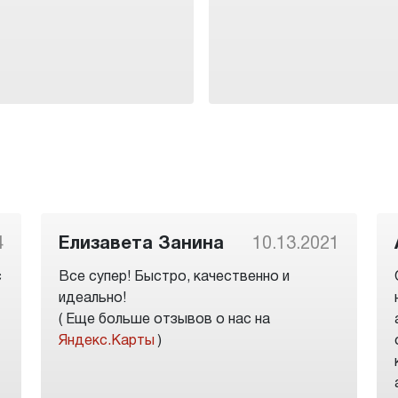
4
Елизавета Занина
10.13.2021
с
Все супер! Быстро, качественно и
идеально!
( Еще больше отзывов о нас на
Яндекс.Карты
)