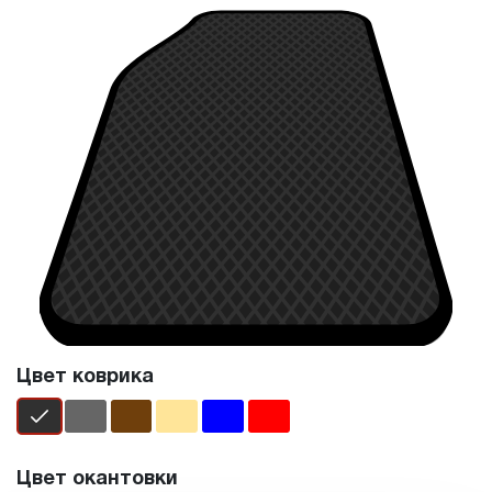
Цвет коврика
Цвет окантовки