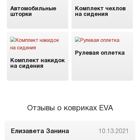
Автомобильные
Комплект чехлов
шторки
на сидения
Рулевая оплетка
Комплект накидок
на сидения
Отзывы о ковриках EVA
Елизавета Занина
10.13.2021