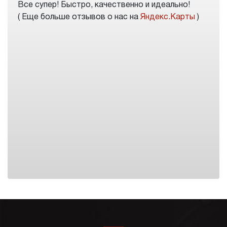
Все супер! Быстро, качественно и идеально!
( Еще больше отзывов о нас на
Яндекс.Карты
)