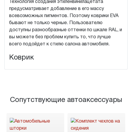
Технология создания этиленвинилацетата
предусматривает добавление в его массу
всевозможных пигментов. Поэтому коврики EVA
бывают не только черные. Пользователю
доступны разнообразные оттенки по шкале RAL, и
вы можете без проблем купить то, что лучше
всего подойдет к стилю салона автомобиля.
Коврик
Сопутствующие автоаксессуары