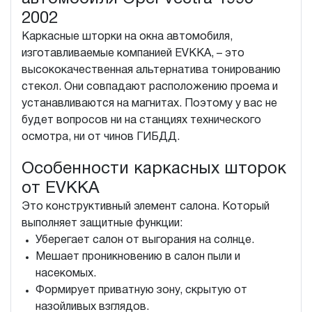
2002
Каркасные шторки на окна автомобиля,
изготавливаемые компанией EVKKA, – это
высококачественная альтернатива тонированию
стекол. Они совпадают расположению проема и
устанавливаются на магнитах. Поэтому у вас не
будет вопросов ни на станциях технического
осмотра, ни от чинов ГИБДД.
Особенности каркасных шторок
от EVKKA
Это конструктивный элемент салона. Который
выполняет защитные функции:
Уберегает салон от выгорания на солнце.
Мешает проникновению в салон пыли и
насекомых.
Формирует приватную зону, скрытую от
назойливых взглядов.