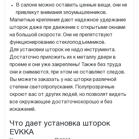
В салоне можно оставить ценные вещи, они не
привлекут внимания злоумышленников.
Магнитные крепления дают надежное удержание
шторок даже при движении с открытыми окнами
на большой скорости. Они не препятствуют
функционированию стеклоподъемников.
Для установки шторок не надо инструмента.
Достаточно приложить их к металлу двери в
проеме и они уже закреплены! Также без труда
они и снимаются, при этом не оставляют следов.
Вы можете заказать у нас шторки различной
степени светопропускания. Полупрозрачные
скроют вас от других людей, но позволят видеть
все окружающее достаточнохорошо и без
искажений.
Что дает установка шторок
EVKKA