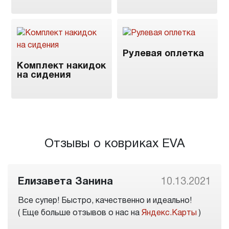
Рулевая оплетка
Комплект накидок
на сидения
Отзывы о ковриках EVA
Елизавета Занина
10.13.2021
Все супер! Быстро, качественно и идеально!
( Еще больше отзывов о нас на
Яндекс.Карты
)