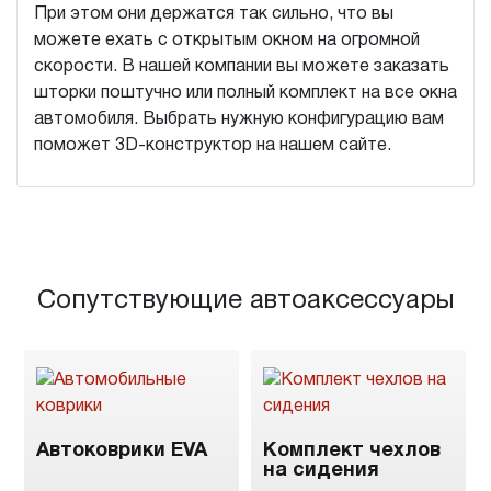
При этом они держатся так сильно, что вы
можете ехать с открытым окном на огромной
скорости. В нашей компании вы можете заказать
шторки поштучно или полный комплект на все окна
автомобиля. Выбрать нужную конфигурацию вам
поможет 3D-конструктор на нашем сайте.
Сопутствующие автоаксессуары
Автоковрики EVA
Комплект чехлов
на сидения