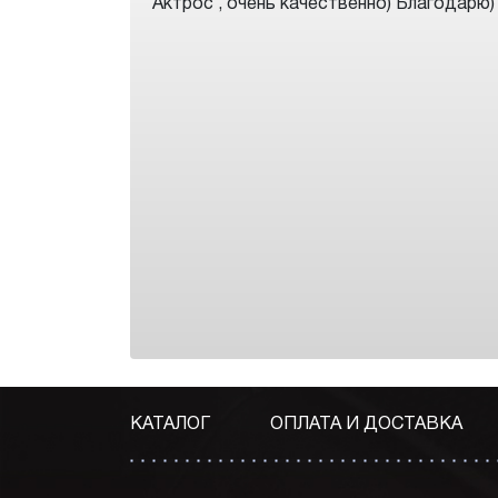
Актрос , очень качественно) Благодарю)
КАТАЛОГ
ОПЛАТА И ДОСТАВКА