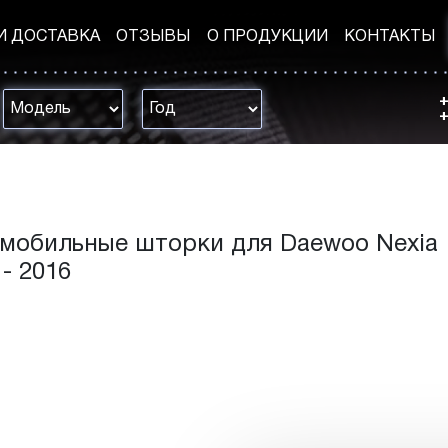
И ДОСТАВКА
ОТЗЫВЫ
О ПРОДУКЦИИ
КОНТАКТЫ
+
+
мобильные шторки для Daewoo Nexia
 - 2016