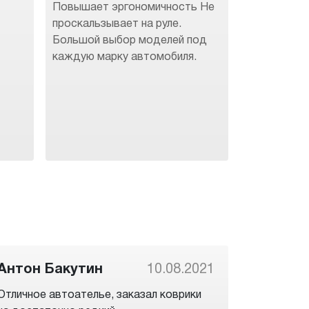
Повышает эргономичность Не
.
проскальзывает на руле.
Большой выбор моделей под
каждую марку автомобиля.
Антон Бакутин
10.08.2021
Отличное автоателье, заказал коврики