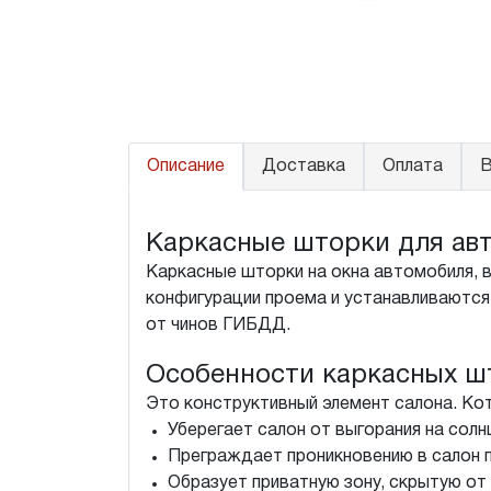
Описание
Доставка
Оплата
В
Каркасные шторки для авт
Каркасные шторки на окна автомобиля, 
конфигурации проема и устанавливаются 
от чинов ГИБДД.
Особенности каркасных ш
Это конструктивный элемент салона. Ко
Уберегает салон от выгорания на солн
Преграждает проникновению в салон п
Образует приватную зону, скрытую от 