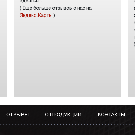
идеально!
( Еще больше отзывов о нас на
Яндекс.Карты
)
ОТЗЫВЫ
О ПРОДУКЦИИ
КОНТАКТЫ