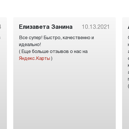
4
Елизавета Занина
10.13.2021
с
Все супер! Быстро, качественно и
идеально!
( Еще больше отзывов о нас на
Яндекс.Карты
)