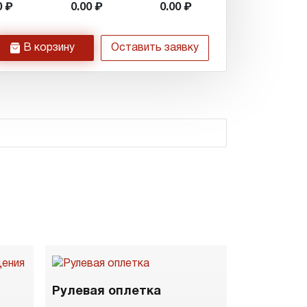
0
0.00
0.00
h
В корзину
Оставить заявку
Рулевая оплетка