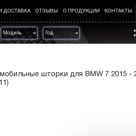
И ДОСТАВКА
ОТЗЫВЫ
О ПРОДУКЦИИ
КОНТАКТЫ
+
+
мобильные шторки для BMW 7 2015 - 
11)