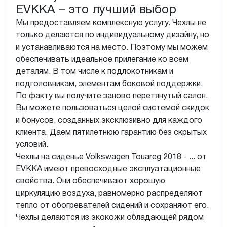
EVKKA – это лучший выбор
Мы предоставляем комплексную услугу. Чехлы не
только делаются по индивидуальному дизайну, но
и устанавливаются на место. Поэтому мы можем
обеспечивать идеальное прилегание ко всем
деталям. В том числе к подлокотникам и
подголовникам, элементам боковой поддержки.
По факту вы получите заново перетянутый салон.
Вы можете пользоваться целой системой скидок
и бонусов, созданных эксклюзивно для каждого
клиента. Даем пятилетнюю гарантию без скрытых
условий.
Чехлы на сиденье Volkswagen Touareg 2018 - ... от
EVKKA имеют превосходные эксплуатационные
свойства. Они обеспечивают хорошую
циркуляцию воздуха, равномерно распределяют
тепло от обогревателей сидений и сохраняют его.
Чехлы делаются из экокожи обладающей рядом