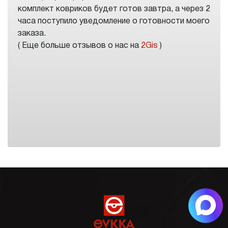
комплект ковриков будет готов завтра, а через 2
часа поступило уведомление о готовности моего
заказа.
( Еще больше отзывов о нас на
2Gis
)