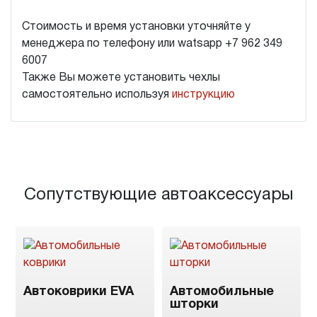
Стоимость и время установки уточняйте у
менеджера по телефону или watsapp +7 962 349
6007
Также Вы можете установить чехлы
самостоятельно используя
инструкцию
Сопутствующие автоаксессуары
Автоковрики EVA
Автомобильные
шторки