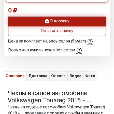
0
h
В корзину
Оставить заявку
Цена за комплект на весь салон (5 мест)
Возможно купить чехол по частям
Описание
Доставка
Оплата
Видео
Фото
Чехлы в салон автомобиля
Volkswagen Touareg 2018 - ...
Чехлы на сиденье автомобиля Volkswagen Touareg
2018 - ... продлевают срок их службы и улучшают