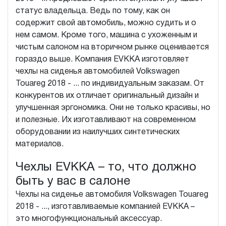
статус владельца. Ведь по тому, как он
содержит свой автомобиль, можно судить и о
нем самом. Кроме того, машина с ухоженным и
чистым салоном на вторичном рынке оценивается
гораздо выше. Компания EVKKA изготовляет
чехлы на сиденья автомобилей Volkswagen
Touareg 2018 - ... по индивидуальным заказам. От
конкурентов их отличает оригинальный дизайн и
улучшенная эргономика. Они не только красивы, но
и полезные. Их изготавливают на современном
оборудовании из наилучших синтетических
материалов.
Чехлы EVKKA – то, что должно
быть у вас в салоне
Чехлы на сиденье автомобиля Volkswagen Touareg
2018 - ..., изготавливаемые компанией EVKKA –
это многофункциональный аксессуар.