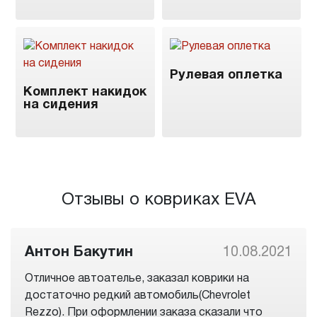
Рулевая оплетка
Комплект накидок
на сидения
Отзывы о ковриках EVA
Антон Бакутин
10.08.2021
Отличное автоателье, заказал коврики на
достаточно редкий автомобиль(Chevrolet
Rezzo). При оформлении заказа сказали что