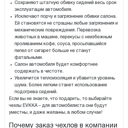
Сохраняют штатную обивку сидений весь срок
эксплуатации автомобиля.
Исключают порчу и загрязнение обивки салона.
Ей становятся не страшны любые загрязнения и
механические повреждения. Перевозка
животных в машине, перекусы с неизбежным
проливанием кофе, соуса, просыпавшийся
пепел от сигарет больше не станут
фатальными.
Салон автомобиля будет комфортнее
содержать в чистоте.
Увеличится теплоизоляция и убавится уровень
шума. Более легким станет использование
подогрева сидений.
Если вы не знаете, что подарить, то выбирайте
чехлы EVKKA – для автомобилиста они будут
уместны, и даже желанны, в любом случае!
Почему заказ чехлов в компании