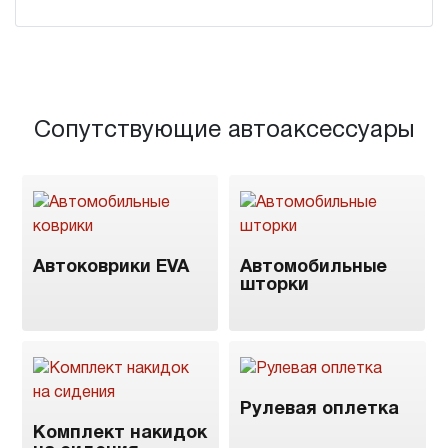
Сопутствующие автоаксессуары
Автоковрики EVA
Автомобильные
шторки
Рулевая оплетка
Комплект накидок