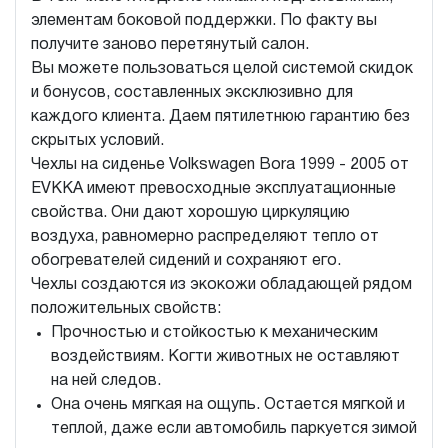
элементам боковой поддержки. По факту вы
получите заново перетянутый салон.
Вы можете пользоваться целой системой скидок
и бонусов, составленных эксклюзивно для
каждого клиента. Даем пятилетнюю гарантию без
скрытых условий.
Чехлы на сиденье Volkswagen Bora 1999 - 2005 от
EVKKA имеют превосходные эксплуатационные
свойства. Они дают хорошую циркуляцию
воздуха, равномерно распределяют тепло от
обогревателей сидений и сохраняют его.
Чехлы создаются из экокожи обладающей рядом
положительных свойств:
Прочностью и стойкостью к механическим
воздействиям. Когти животных не оставляют
на ней следов.
Она очень мягкая на ощупь. Остается мягкой и
теплой, даже если автомобиль паркуется зимой