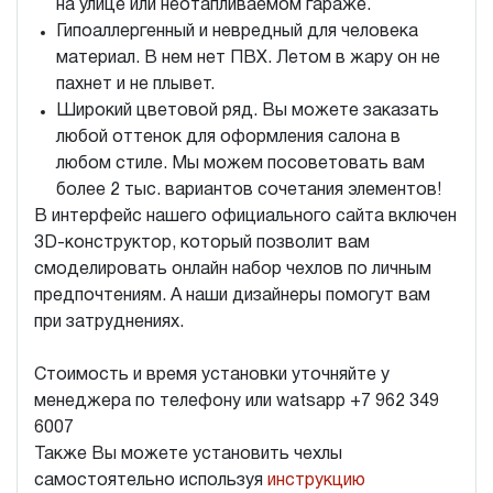
на улице или неотапливаемом гараже.
Гипоаллергенный и невредный для человека
материал. В нем нет ПВХ. Летом в жару он не
пахнет и не плывет.
Широкий цветовой ряд. Вы можете заказать
любой оттенок для оформления салона в
любом стиле. Мы можем посоветовать вам
более 2 тыс. вариантов сочетания элементов!
В интерфейс нашего официального сайта включен
3D-конструктор, который позволит вам
смоделировать онлайн набор чехлов по личным
предпочтениям. А наши дизайнеры помогут вам
при затруднениях.
Стоимость и время установки уточняйте у
менеджера по телефону или watsapp +7 962 349
6007
Также Вы можете установить чехлы
самостоятельно используя
инструкцию