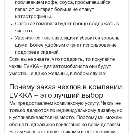
проливанием кофе, соуса, просыпавшийся
пепел от сигарет больше не станут
катастрофичны.
Салон автомобиля будет проще содержать в
чистоте.
Увеличится теплоизоляция и убавится уровень
шума. Более удобным станет использование
подогрева сидений.
Если вы не знаете, что подарить, то покупайте
чехлы EVKKA – для автомобилиста они будут
уместны, и даже желанны, в любом случае!
Почему заказ чехлов в компании
EVKKA – это лучший выбор
Мы предоставляем комплексную услугу. Чехлы не
только делаются по индивидуальному дизайну, но
и устанавливаются на место. Поэтому мы можем
обещать идеальное прилегание ко всем деталям.
В том числе к подлокотникам и подголовникам,