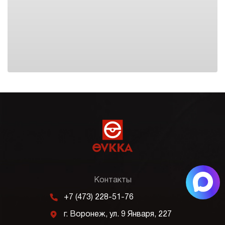
Контакты
m
+7 (473) 228-51-76
j
г. Воронеж, ул. 9 Января, 227