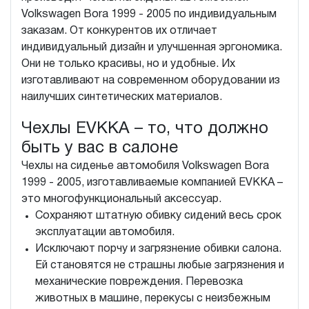
Volkswagen Bora 1999 - 2005 по индивидуальным
заказам. От конкурентов их отличает
индивидуальный дизайн и улучшенная эргономика.
Они не только красивы, но и удобные. Их
изготавливают на современном оборудовании из
наилучших синтетических материалов.
Чехлы EVKKA – то, что должно
быть у вас в салоне
Чехлы на сиденье автомобиля Volkswagen Bora
1999 - 2005, изготавливаемые компанией EVKKA –
это многофункциональный аксессуар.
Сохраняют штатную обивку сидений весь срок
эксплуатации автомобиля.
Исключают порчу и загрязнение обивки салона.
Ей становятся не страшны любые загрязнения и
механические повреждения. Перевозка
животных в машине, перекусы с неизбежным