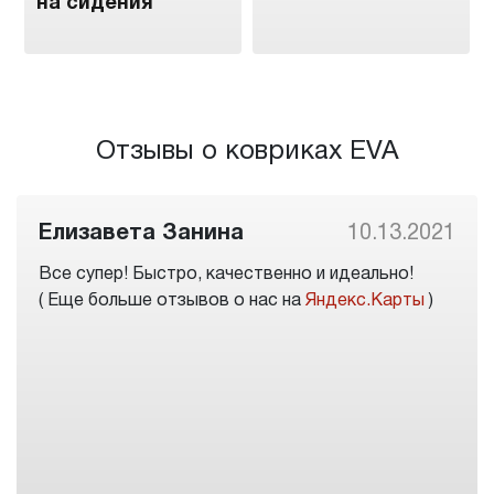
на сидения
Отзывы о ковриках EVA
Елизавета Занина
10.13.2021
Все супер! Быстро, качественно и идеально!
( Еще больше отзывов о нас на
Яндекс.Карты
)