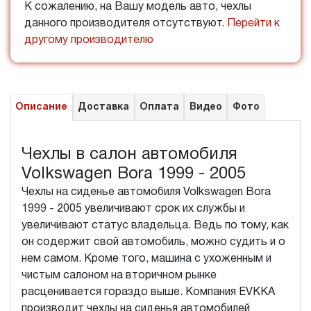
К сожалению, на Вашу модель авто, чехлы
данного производителя отсутствуют.
Перейти к
другому производителю
Описание
Доставка
Оплата
Видео
Фото
Чехлы в салон автомобиля
Volkswagen Bora 1999 - 2005
Чехлы на сиденье автомобиля Volkswagen Bora
1999 - 2005 увеличивают срок их службы и
увеличивают статус владельца. Ведь по тому, как
он содержит свой автомобиль, можно судить и о
нем самом. Кроме того, машина с ухоженным и
чистым салоном на вторичном рынке
расценивается гораздо выше. Компания EVKKA
производит чехлы на сиденья автомобилей