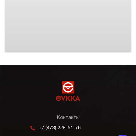
Контакты
m
+7 (473) 228-51-76