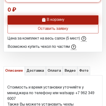
0
h
В корзину
Оставить заявку
Цена за комплект на весь салон (5 мест)
Возможно купить чехол по частям
Описание
Доставка
Оплата
Видео
Фото
Стоимость и время установки уточняйте у
менеджера по телефону или watsapp +7 962 349
6007
Также Вы можете установить чехлы