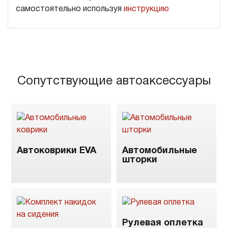
самостоятельно используя
инструкцию
Сопутствующие автоаксессуары
Автоковрики EVA
Автомобильные
шторки
Рулевая оплетка