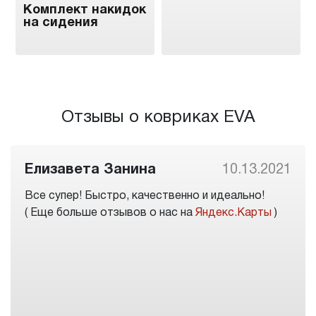
Комплект накидок
на сидения
Отзывы о ковриках EVA
Елизавета Занина
10.13.2021
Все супер! Быстро, качественно и идеально!
( Еще больше отзывов о нас на
Яндекс.Карты
)