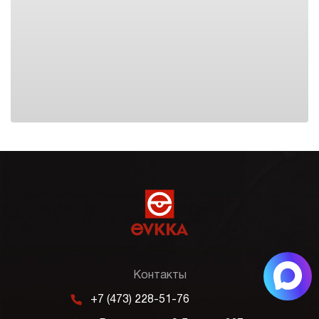
Контакты
m
+7 (473) 228-51-76