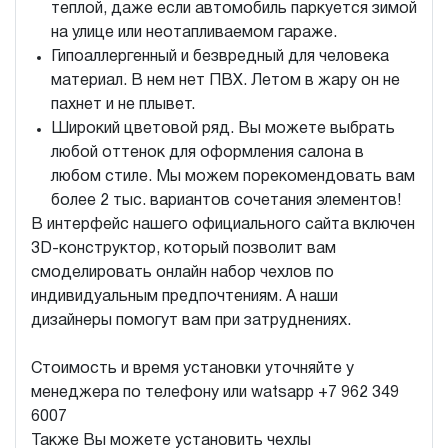
теплой, даже если автомобиль паркуется зимой
на улице или неотапливаемом гараже.
Гипоаллергенный и безвредный для человека
материал. В нем нет ПВХ. Летом в жару он не
пахнет и не плывет.
Широкий цветовой ряд. Вы можете выбрать
любой оттенок для оформления салона в
любом стиле. Мы можем порекомендовать вам
более 2 тыс. вариантов сочетания элементов!
В интерфейс нашего официального сайта включен
3D-конструктор, который позволит вам
смоделировать онлайн набор чехлов по
индивидуальным предпочтениям. А наши
дизайнеры помогут вам при затруднениях.
Стоимость и время установки уточняйте у
менеджера по телефону или watsapp +7 962 349
6007
Также Вы можете установить чехлы