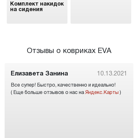
Комплект накидок
на сидения
Отзывы о ковриках EVA
Елизавета Занина
10.13.2021
Все супер! Быстро, качественно и идеально!
( Еще больше отзывов о нас на
Яндекс.Карты
)