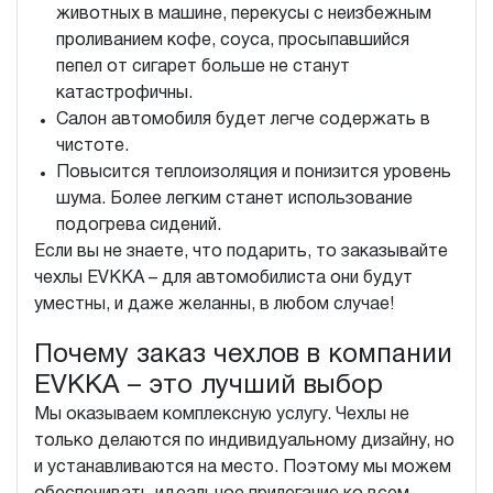
животных в машине, перекусы с неизбежным
проливанием кофе, соуса, просыпавшийся
пепел от сигарет больше не станут
катастрофичны.
Салон автомобиля будет легче содержать в
чистоте.
Повысится теплоизоляция и понизится уровень
шума. Более легким станет использование
подогрева сидений.
Если вы не знаете, что подарить, то заказывайте
чехлы EVKKA – для автомобилиста они будут
уместны, и даже желанны, в любом случае!
Почему заказ чехлов в компании
EVKKA – это лучший выбор
Мы оказываем комплексную услугу. Чехлы не
только делаются по индивидуальному дизайну, но
и устанавливаются на место. Поэтому мы можем