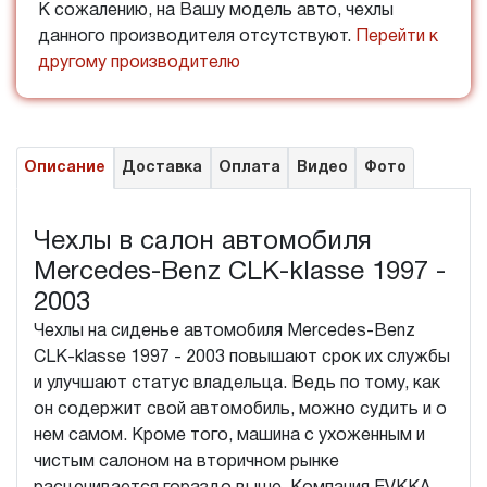
К сожалению, на Вашу модель авто, чехлы
данного производителя отсутствуют.
Перейти к
другому производителю
Описание
Доставка
Оплата
Видео
Фото
Чехлы в салон автомобиля
Mercedes-Benz CLK-klasse 1997 -
2003
Чехлы на сиденье автомобиля Mercedes-Benz
CLK-klasse 1997 - 2003 повышают срок их службы
и улучшают статус владельца. Ведь по тому, как
он содержит свой автомобиль, можно судить и о
нем самом. Кроме того, машина с ухоженным и
чистым салоном на вторичном рынке