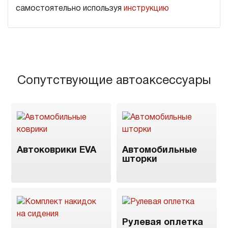
самостоятельно используя
инструкцию
Сопутствующие автоаксессуары
Автоковрики EVA
Автомобильные
шторки
Рулевая оплетка