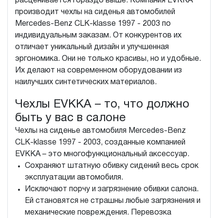
расценивается гораздо выше. Компания EVKKA
производит чехлы на сиденья автомобилей
Mercedes-Benz CLK-klasse 1997 - 2003 по
индивидуальным заказам. От конкурентов их
отличает уникальный дизайн и улучшенная
эргономика. Они не только красивы, но и удобные.
Их делают на современном оборудовании из
наилучших синтетических материалов.
Чехлы EVKKA – то, что должно
быть у вас в салоне
Чехлы на сиденье автомобиля Mercedes-Benz
CLK-klasse 1997 - 2003, созданные компанией
EVKKA – это многофункциональный аксессуар.
Сохраняют штатную обивку сидений весь срок
эксплуатации автомобиля.
Исключают порчу и загрязнение обивки салона.
Ей становятся не страшны любые загрязнения и
механические повреждения. Перевозка