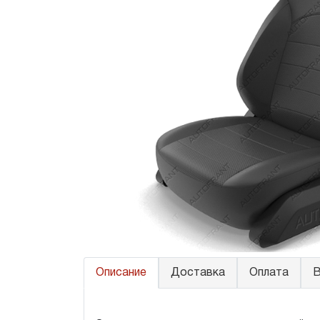
Описание
Доставка
Оплата
В