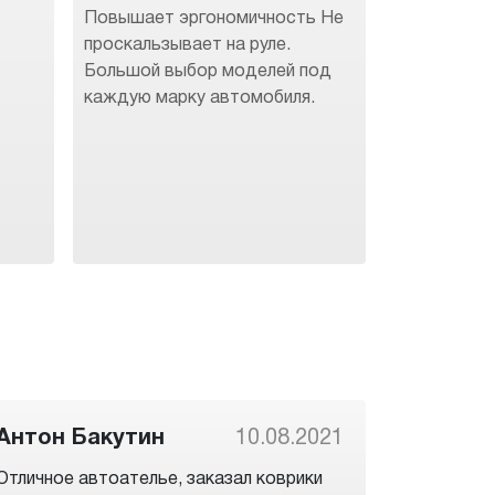
Повышает эргономичность Не
.
проскальзывает на руле.
Большой выбор моделей под
каждую марку автомобиля.
Антон Бакутин
10.08.2021
Отличное автоателье, заказал коврики