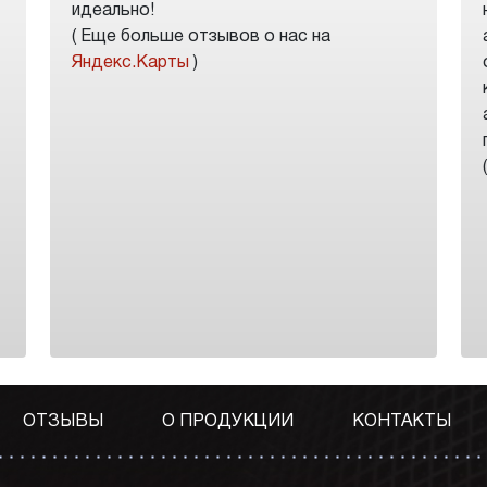
идеально!
( Еще больше отзывов о нас на
Яндекс.Карты
)
ОТЗЫВЫ
О ПРОДУКЦИИ
КОНТАКТЫ