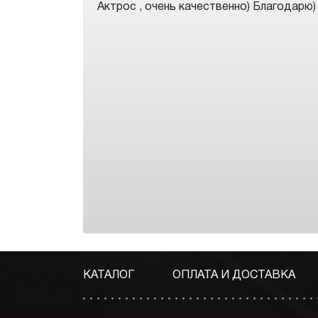
Актрос , очень качественно) Благодарю)
КАТАЛОГ
ОПЛАТА И ДОСТАВКА