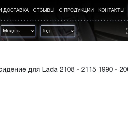
И ДОСТАВКА
ОТЗЫВЫ
О ПРОДУКЦИИ
КОНТАКТЫ
+
+
сидение для Lada 2108 - 2115 1990 - 20