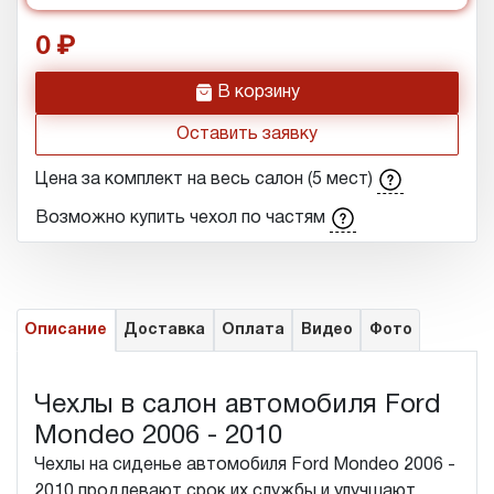
0
h
В корзину
Оставить заявку
Цена за комплект на весь салон (5 мест)
Возможно купить чехол по частям
Описание
Доставка
Оплата
Видео
Фото
Чехлы в салон автомобиля Ford
Mondeo 2006 - 2010
Чехлы на сиденье автомобиля Ford Mondeo 2006 -
2010 продлевают срок их службы и улучшают