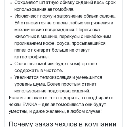
Сохраняют штатную обивку сидений весь срок
использования автомобиля.
Исключают порчу и загрязнение обивки салона.
Ей становятся не опасны любые загрязнения и
механические повреждения. Перевозка
животных в машине, перекусы с неизбежным
проливанием кофе, соуса, просыпавшийся
пепел от сигарет больше не станут
катастрофичны.
Салон автомобиля будет комфортнее
содержать в чистоте.
Увеличится теплоизоляция и уменьшится
уровень шума. Более простым станет
использование подогрева сидений.
Если вы не знаете, что подарить, то подбирайте
чехлы EVKKA – для автомобилиста они будут
уместны, и даже желанны, в любом случае!
Почему заказ чехлов в компании