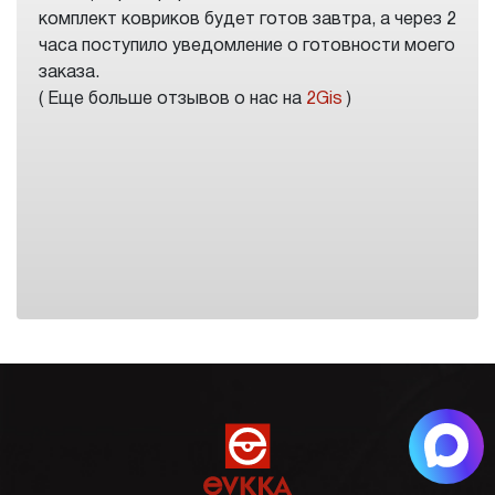
комплект ковриков будет готов завтра, а через 2
часа поступило уведомление о готовности моего
заказа.
( Еще больше отзывов о нас на
2Gis
)