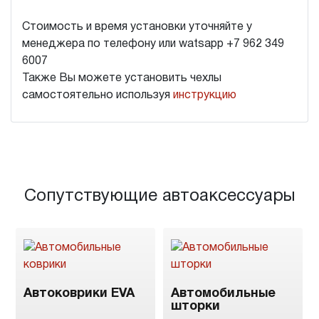
Стоимость и время установки уточняйте у
менеджера по телефону или watsapp +7 962 349
6007
Также Вы можете установить чехлы
самостоятельно используя
инструкцию
Сопутствующие автоаксессуары
Автоковрики EVA
Автомобильные
шторки