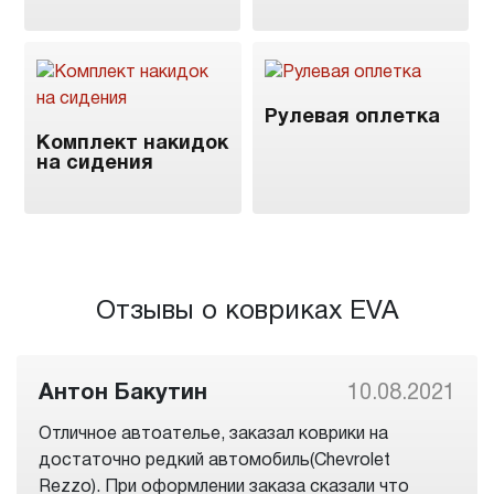
Рулевая оплетка
Комплект накидок
на сидения
Отзывы о ковриках EVA
Антон Бакутин
10.08.2021
Отличное автоателье, заказал коврики на
достаточно редкий автомобиль(Chevrolet
Rezzo). При оформлении заказа сказали что