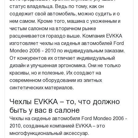
статус владельца. Ведь по тому, как он
содержит свой автомобиль, можно судить и о
нем самом. Кроме того, машина с ухоженным и
чистым салоном на вторичном рынке
расценивается гораздо выше. Компания EVKKA
изготовляет чехлы на сиденья автомобилей Ford
Mondeo 2006 - 2010 по индивидуальным заказам.
От конкурентов их отличает индивидуальный
дизайн и улучшенная эргономика. Они не только
красивы, но и полезные. Их создают на
современном оборудовании из элитных
синтетических материалов.
Чехлы EVKKA – то, что должно
быть у вас в салоне
Чехлы на сиденье автомобиля Ford Mondeo 2006 -
2010, созданные компанией EVKKA – это
многофункциональный аксессуар.