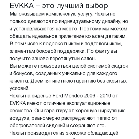
EVKKA – это лучший выбор
Мы оказываем комплексную услугу. Чехлы не
только делаются по индивидуальному дизайну, но
и устанавливаются на место. Поэтому мы можем
обещать идеальное прилегание ко всем деталям.
В том числе к подлокотникам и подголовникам,
элементам боковой поддержки. По факту вы
получите заново перетянутый салон.
Вы можете пользоваться целой системой скидок
и бонусов, созданных уникально для каждого
клиента. Даем пятилетнюю гарантию без скрытых
условий.
Чехлы на сиденье Ford Mondeo 2006 - 2010 от
EVKKA имеют отличные эксплуатационные
свойства. Они гарантируют хорошую циркуляцию
воздуха, равномерно распределяют тепло от
обогревателей сидений и сохраняют его.
Чехлы производятся из экокожи обладающей