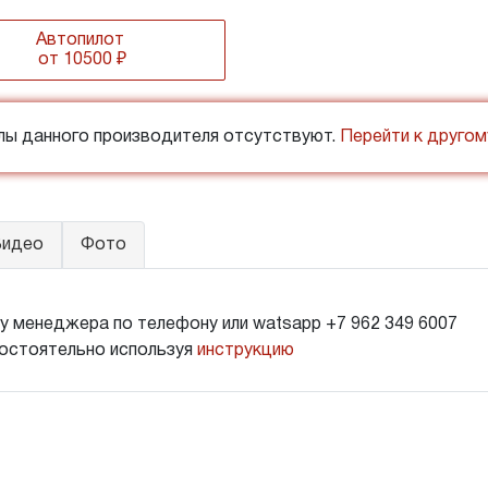
Автопилот
от 10500 ₽
хлы данного производителя отсутствуют.
Перейти к друго
идео
Фото
у менеджера по телефону или watsapp +7 962 349 6007
остоятельно используя
инструкцию