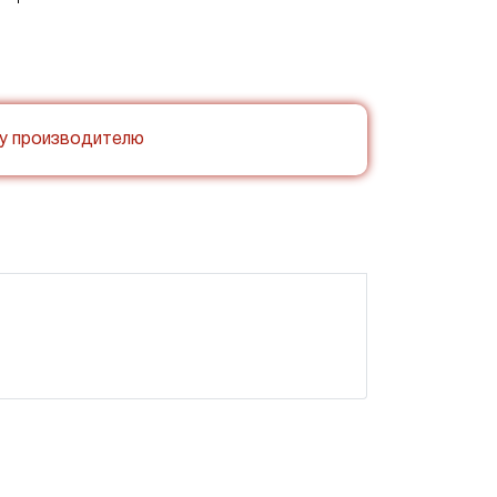
му производителю