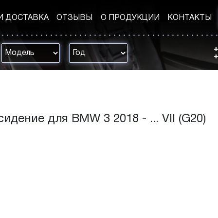
И ДОСТАВКА
ОТЗЫВЫ
О ПРОДУКЦИИ
КОНТАКТЫ
+
+
идение для BMW 3 2018 - ... VII (G20)