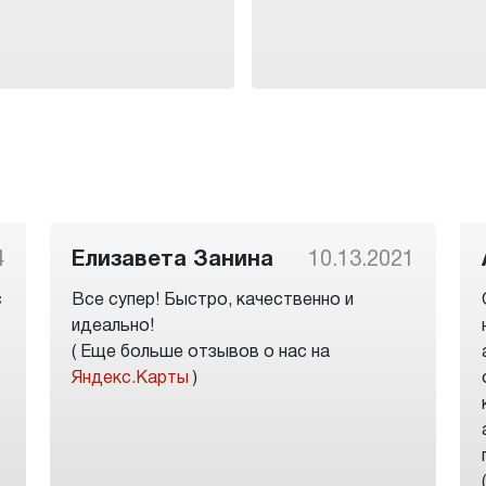
4
Елизавета Занина
10.13.2021
с
Все супер! Быстро, качественно и
идеально!
( Еще больше отзывов о нас на
Яндекс.Карты
)