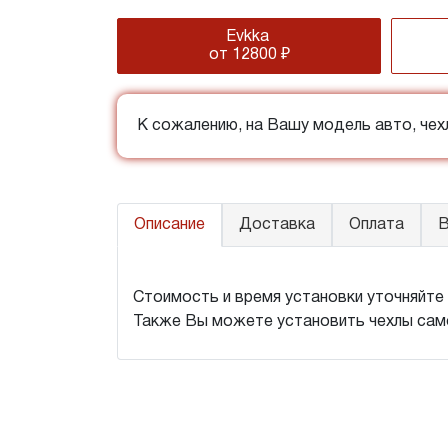
Evkka
от 12800 ₽
К сожалению, на Вашу модель авто, че
Описание
Доставка
Оплата
В
Стоимость и время установки уточняйте 
Также Вы можете установить чехлы сам