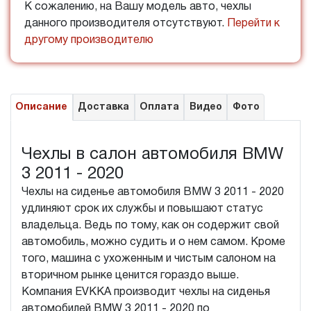
К сожалению, на Вашу модель авто, чехлы
данного производителя отсутствуют.
Перейти к
другому производителю
Описание
Доставка
Оплата
Видео
Фото
Чехлы в салон автомобиля BMW
3 2011 - 2020
Чехлы на сиденье автомобиля BMW 3 2011 - 2020
удлиняют срок их службы и повышают статус
владельца. Ведь по тому, как он содержит свой
автомобиль, можно судить и о нем самом. Кроме
того, машина с ухоженным и чистым салоном на
вторичном рынке ценится гораздо выше.
Компания EVKKA производит чехлы на сиденья
автомобилей BMW 3 2011 - 2020 по