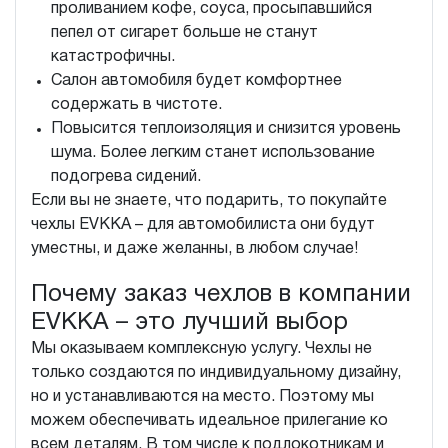
проливанием кофе, соуса, просыпавшийся
пепел от сигарет больше не станут
катастрофичны.
Салон автомобиля будет комфортнее
содержать в чистоте.
Повысится теплоизоляция и снизится уровень
шума. Более легким станет использование
подогрева сидений.
Если вы не знаете, что подарить, то покупайте
чехлы EVKKA – для автомобилиста они будут
уместны, и даже желанны, в любом случае!
Почему заказ чехлов в компании
EVKKA – это лучший выбор
Мы оказываем комплексную услугу. Чехлы не
только создаются по индивидуальному дизайну,
но и устанавливаются на место. Поэтому мы
можем обеспечивать идеальное прилегание ко
всем деталям. В том числе к подлокотникам и