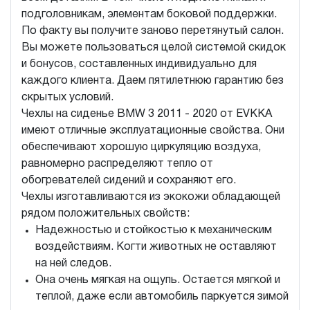
подголовникам, элементам боковой поддержки.
По факту вы получите заново перетянутый салон.
Вы можете пользоваться целой системой скидок
и бонусов, составленных индивидуально для
каждого клиента. Даем пятилетнюю гарантию без
скрытых условий.
Чехлы на сиденье BMW 3 2011 - 2020 от EVKKA
имеют отличные эксплуатационные свойства. Они
обеспечивают хорошую циркуляцию воздуха,
равномерно распределяют тепло от
обогревателей сидений и сохраняют его.
Чехлы изготавливаются из экокожи обладающей
рядом положительных свойств:
Надежностью и стойкостью к механическим
воздействиям. Когти животных не оставляют
на ней следов.
Она очень мягкая на ощупь. Остается мягкой и
теплой, даже если автомобиль паркуется зимой