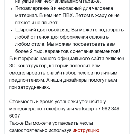
на улице или неотапливаемом гараже.
Гипоаллергенный и неопасный для человека
материал. В нем нет ПВХ. Летом в жару он не
пахнет и не плывет.
Широкий цветовой ряд. Вы можете подобрать
любой оттенок для оформления салона в
любом стиле. Мы можем посоветовать вам
более 2 тыс. вариантов сочетания элементов!
В интерфейс нашего официального сайта включен
3D-конструктор, который позволит вам
смоделировать онлайн набор чехлов по личным
предпочтениям. А наши дизайнеры помогут вам
при затруднениях.
Стоимость и время установки уточняйте у
менеджера по телефону или watsapp +7 962 349
6007
Также Вы можете установить чехлы
самостоятельно используя
инструкцию