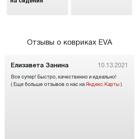
на сидения
Отзывы о ковриках EVA
Елизавета Занина
10.13.2021
Все супер! Быстро, качественно и идеально!
( Еще больше отзывов о нас на
Яндекс.Карты
)