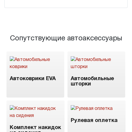
Сопутствующие автоаксессуары
Автоковрики EVA
Автомобильные
шторки
Рулевая оплетка
Комплект накидок