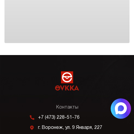
Контакты
m
+7 (473) 228-51-76
j
г. Воронеж, ул. 9 Января, 227