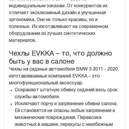
индивидуальным заказам. От конкурентов их
отличает эксклюзивный дизайн и улучшенная
эргономика. Они не только красивы, но и
полезные. Их изготавливают на современном
оборудовании из лучших синтетических
материалов.
Чехлы EVKKA – то, что должно
быть у вас в салоне
Чехлы на сиденье автомобиля BMW 3 2011 - 2020,
изготавливаемые компанией EVKKA – это
многофункциональный аксессуар.
Сохраняют штатную обивку сидений весь срок
службы автомобиля.
Исключают порчу и загрязнение обивки салона.
Ей становятся не опасны любые загрязнения и
механические повреждения. Перевозка
животных в машине, перекусы с неизбежным