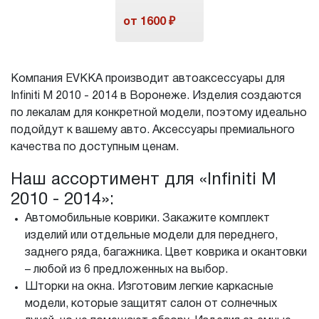
от 1600 ₽
Компания EVKKA производит автоаксессуары для
Infiniti M 2010 - 2014 в Воронеже. Изделия создаются
по лекалам для конкретной модели, поэтому идеально
подойдут к вашему авто. Аксессуары премиального
качества по доступным ценам.
Наш ассортимент для «Infiniti M
2010 - 2014»:
Автомобильные коврики. Закажите комплект
изделий или отдельные модели для переднего,
заднего ряда, багажника. Цвет коврика и окантовки
– любой из 6 предложенных на выбор.
Шторки на окна. Изготовим легкие каркасные
модели, которые защитят салон от солнечных