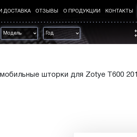
И ДОСТАВКА
ОТЗЫВЫ
О ПРОДУКЦИИ
КОНТАКТЫ
+
+
мобильные шторки для Zotye T600 20