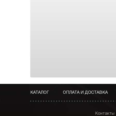
КАТАЛОГ
ОПЛАТА И ДОСТАВКА
Контакты