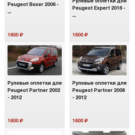
Рулевые оплетки для
Peugeot Boxer 2006 -
Peugeot Expert 2016 -
...
...
1600
1600
Рулевые оплетки для
Рулевые оплетки для
Peugeot Partner 2002
Peugeot Partner 2008
- 2012
- 2012
1600
1600