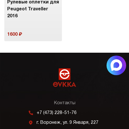
Рулевые оплетки для
Peugeot Traveller
2016
1600
Контакты
m
+7 (473) 228-51-76
j
г. Воронеж, ул. 9 Января, 227