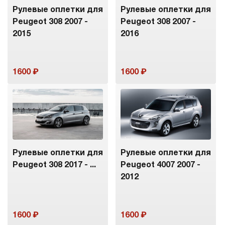
Рулевые оплетки для
Рулевые оплетки для
Peugeot 308 2007 -
Peugeot 308 2007 -
2015
2016
1600
1600
Рулевые оплетки для
Рулевые оплетки для
Peugeot 308 2017 - ...
Peugeot 4007 2007 -
2012
1600
1600