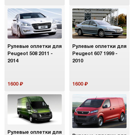
Рулевые оплетки для
Рулевые оплетки для
Peugeot 508 2011 -
Peugeot 607 1999 -
2014
2010
1600
1600
Рулевые оплетки для