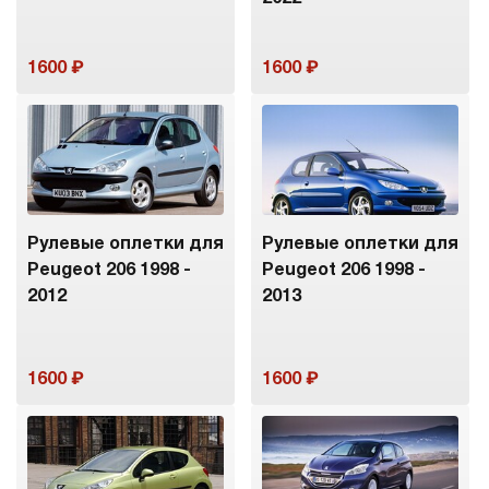
1600
1600
Рулевые оплетки для
Рулевые оплетки для
Peugeot 206 1998 -
Peugeot 206 1998 -
2012
2013
1600
1600