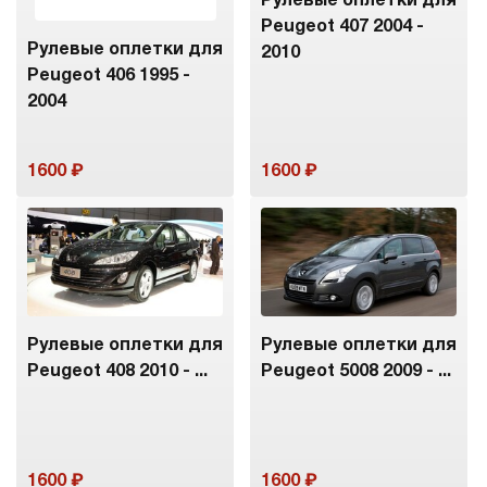
Рулевые оплетки для
Peugeot 407 2004 -
Рулевые оплетки для
2010
Peugeot 406 1995 -
2004
1600
1600
Рулевые оплетки для
Рулевые оплетки для
Peugeot 408 2010 - ...
Peugeot 5008 2009 - ...
1600
1600