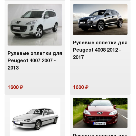
Рулевые оплетки для
Peugeot 4008 2012 -
Рулевые оплетки для
2017
Peugeot 4007 2007 -
2013
1600
1600