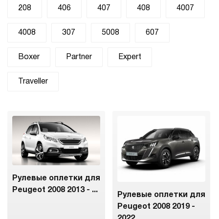
208
406
407
408
4007
4008
307
5008
607
Boxer
Partner
Expert
Traveller
Рулевые оплетки для
Peugeot 2008 2013 - ...
Рулевые оплетки для
Peugeot 2008 2019 -
2022