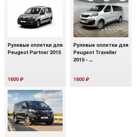
Рулевые оплетки для
Рулевые оплетки для
Peugeot Partner 2015
Peugeot Traveller
2015 - ...
1600
1600