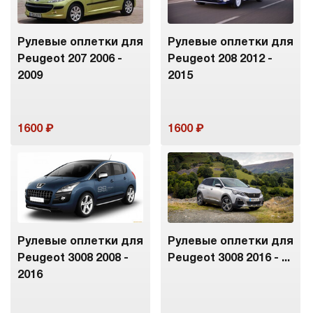
Рулевые оплетки для
Рулевые оплетки для
Peugeot 207 2006 -
Peugeot 208 2012 -
2009
2015
1600
1600
Рулевые оплетки для
Рулевые оплетки для
Peugeot 3008 2008 -
Peugeot 3008 2016 - ...
2016