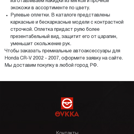
изготавливаем накидки из мягкой и прочной
экокожи в ассортименте по цвету.
Рулевые оплетки. В каталоге представлены
каркасные и бескаркасные модели с контрастной
строчкой. Оплетка придаст рулю более
презентабельный вид, защитит его от царапин,
уменьшит скольжение рук.
Чтобы заказать премиальные автоаксессуары для
Honda CR-V 2002 - 2007, оформите заявку на сайте.
Мы доставим покупку в любой город РФ.
Контакты