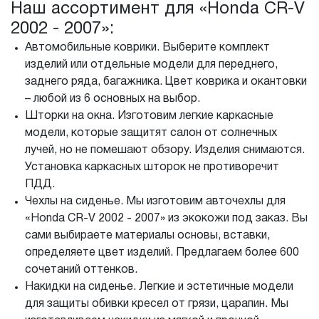
Наш ассортимент для «Honda CR-V
2002 - 2007»:
Автомобильные коврики. Выберите комплект
изделий или отдельные модели для переднего,
заднего ряда, багажника. Цвет коврика и окантовки
– любой из 6 основных на выбор.
Шторки на окна. Изготовим легкие каркасные
модели, которые защитят салон от солнечных
лучей, но не помешают обзору. Изделия снимаются.
Установка каркасных шторок не противоречит
ПДД.
Чехлы на сиденье. Мы изготовим авточехлы для
«Honda CR-V 2002 - 2007» из экокожи под заказ. Вы
сами выбираете материалы основы, вставки,
определяете цвет изделий. Предлагаем более 600
сочетаний оттенков.
Накидки на сиденье. Легкие и эстетичные модели
для защиты обивки кресел от грязи, царапин. Мы