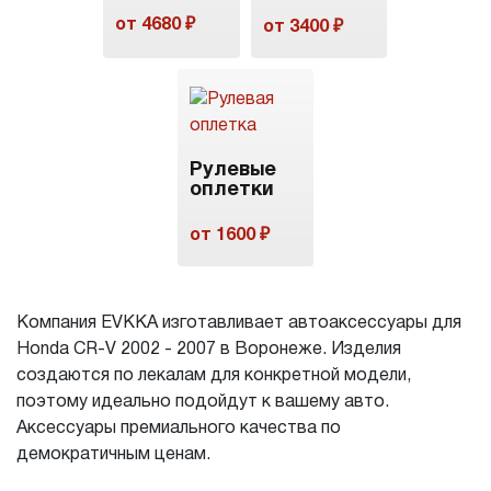
от 4680 ₽
от 3400 ₽
Рулевые
оплетки
от 1600 ₽
Компания EVKKA изготавливает автоаксессуары для
Honda CR-V 2002 - 2007 в Воронеже. Изделия
создаются по лекалам для конкретной модели,
поэтому идеально подойдут к вашему авто.
Аксессуары премиального качества по
демократичным ценам.