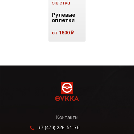
Рулевые
оплетки
от 1600 ₽
Контакты
m
+7 (473) 228-51-76