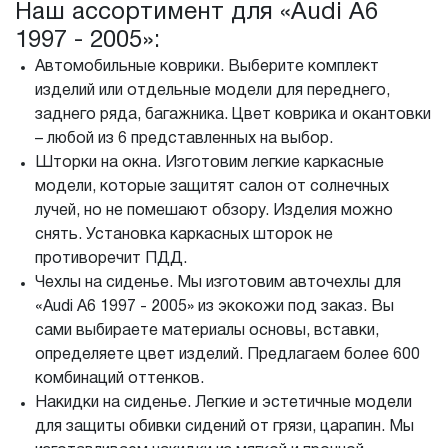
Наш ассортимент для «Audi A6
1997 - 2005»:
Автомобильные коврики. Выберите комплект
изделий или отдельные модели для переднего,
заднего ряда, багажника. Цвет коврика и окантовки
– любой из 6 представленных на выбор.
Шторки на окна. Изготовим легкие каркасные
модели, которые защитят салон от солнечных
лучей, но не помешают обзору. Изделия можно
снять. Установка каркасных шторок не
противоречит ПДД.
Чехлы на сиденье. Мы изготовим авточехлы для
«Audi A6 1997 - 2005» из экокожи под заказ. Вы
сами выбираете материалы основы, вставки,
определяете цвет изделий. Предлагаем более 600
комбинаций оттенков.
Накидки на сиденье. Легкие и эстетичные модели
для защиты обивки сидений от грязи, царапин. Мы