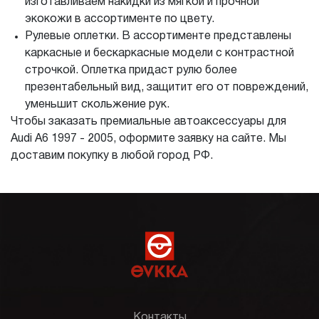
изготавливаем накидки из мягкой и прочной
экокожи в ассортименте по цвету.
Рулевые оплетки. В ассортименте представлены
каркасные и бескаркасные модели с контрастной
строчкой. Оплетка придаст рулю более
презентабельный вид, защитит его от повреждений,
уменьшит скольжение рук.
Чтобы заказать премиальные автоаксессуары для
Audi A6 1997 - 2005, оформите заявку на сайте. Мы
доставим покупку в любой город РФ.
Контакты