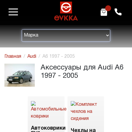
m
h
Главная
Audi
A6 1997 - 2005
Аксессуары для Audi A6
1997 - 2005
Автоковрики
Чехлы на