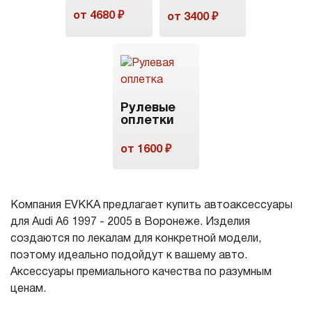
от 4680 ₽
от 3400 ₽
Рулевые
оплетки
от 1600 ₽
Компания EVKKA предлагает купить автоаксессуары
для Audi A6 1997 - 2005 в Воронеже. Изделия
создаются по лекалам для конкретной модели,
поэтому идеально подойдут к вашему авто.
Аксессуары премиального качества по разумным
ценам.