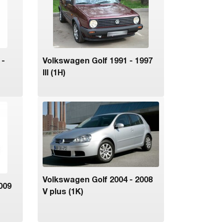
 -
Volkswagen Golf 1991 - 1997
III (1H)
Volkswagen Golf 2004 - 2008
009
V plus (1K)