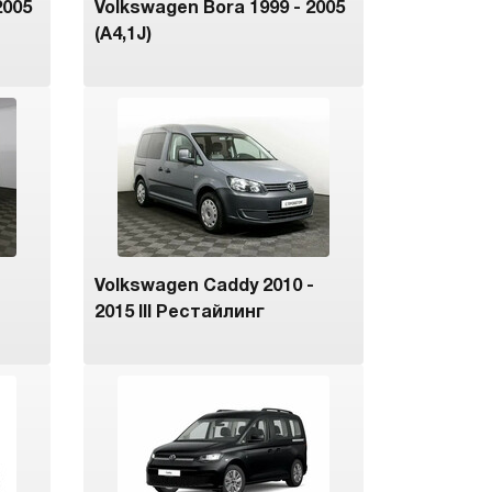
2005
Volkswagen Bora 1999 - 2005
(A4,1J)
-
Volkswagen Caddy 2010 -
2015 III Рестайлинг