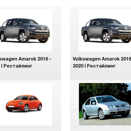
swagen Amarok 2016 -
Volkswagen Amarok 2016
 I Рестайлинг
2020 I Рестайлинг