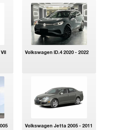
VII
Volkswagen ID.4 2020 - 2022
2005
Volkswagen Jetta 2005 - 2011