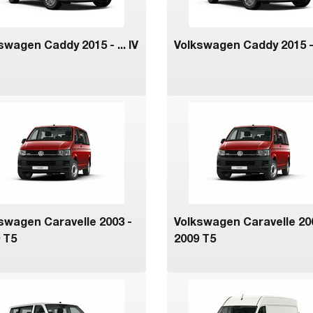
swagen Caddy 2015 - ... IV
Volkswagen Caddy 2015 - .
swagen Caravelle 2003 -
Volkswagen Caravelle 20
 T5
2009 T5