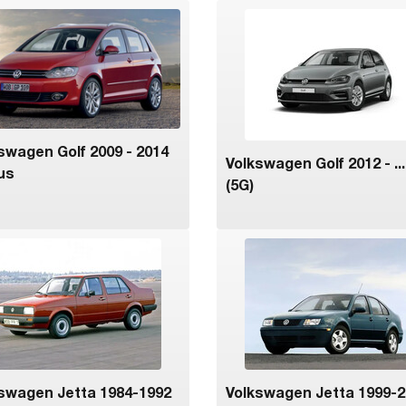
swagen Golf 2009 - 2014
Volkswagen Golf 2012 - ... 
lus
(5G)
swagen Jetta 1984-1992
Volkswagen Jetta 1999-