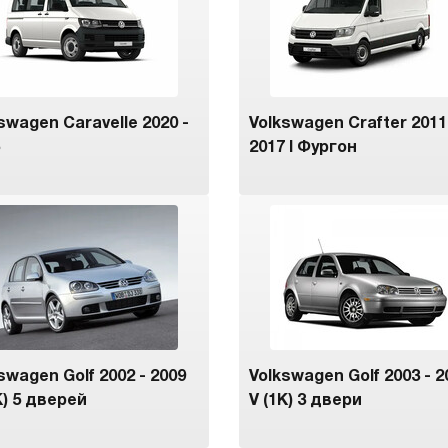
swagen Caravelle 2020 -
Volkswagen Crafter 2011
2017 I Фургон
swagen Golf 2002 - 2009
Volkswagen Golf 2003 - 2
K) 5 дверей
V (1K) 3 двери