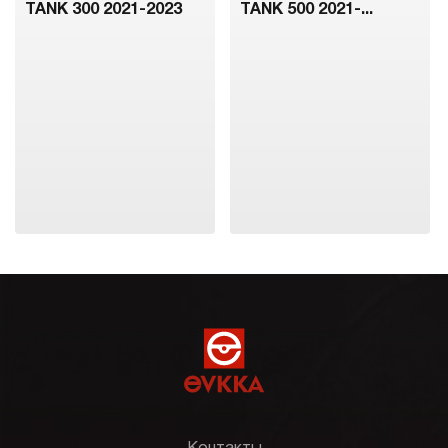
TANK 300 2021-2023
TANK 500 2021-...