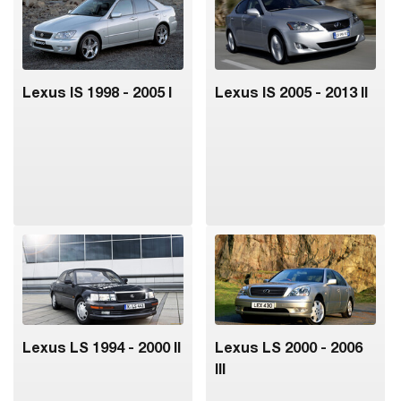
Lexus IS 1998 - 2005 I
Lexus IS 2005 - 2013 II
Lexus LS 1994 - 2000 II
Lexus LS 2000 - 2006
III