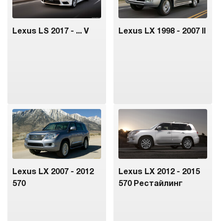
Lexus LS 2017 - ... V
Lexus LX 1998 - 2007 II
Lexus LX 2007 - 2012
Lexus LX 2012 - 2015
570
570 Рестайлинг