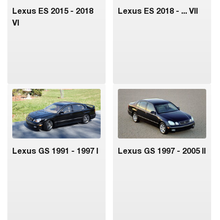
Lexus ES 2015 - 2018
Lexus ES 2018 - ... VII
VI
Lexus GS 1991 - 1997 I
Lexus GS 1997 - 2005 II