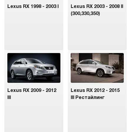
Lexus RX 1998 - 2003 I
Lexus RX 2003 - 2008 II
(300,330,350)
Lexus RX 2009 - 2012
Lexus RX 2012 - 2015
III
III Рестайлинг