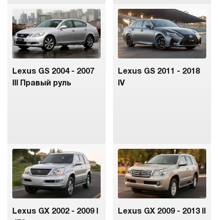
Lexus GS 2004 - 2007
Lexus GS 2011 - 2018
III Правый руль
IV
Lexus GX 2002 - 2009 I
Lexus GX 2009 - 2013 II