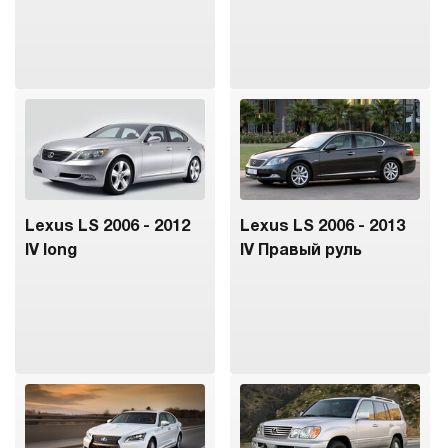
Lexus LS 2006 - 2012
Lexus LS 2006 - 2013
IV long
IV Правый руль