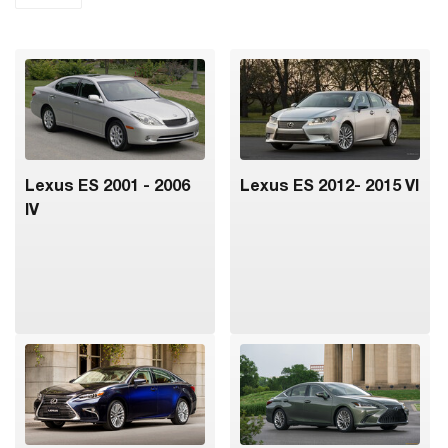
Lexus ES 2001 - 2006
Lexus ES 2012- 2015 VI
IV