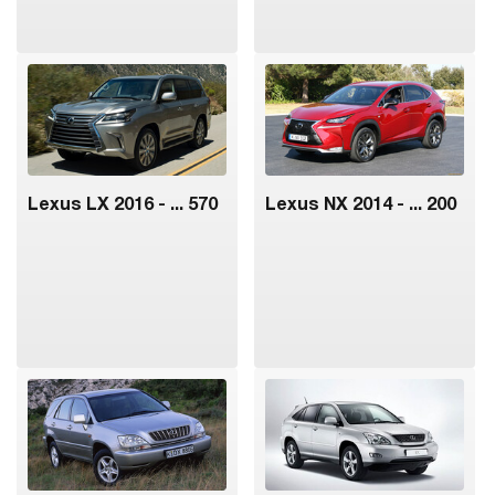
Lexus LX 2016 - ... 570
Lexus NX 2014 - ... 200