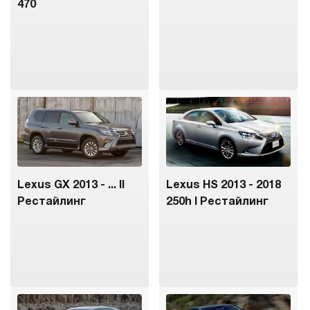
470
Lexus GX 2013 - ... II
Lexus HS 2013 - 2018
Рестайлинг
250h I Рестайлинг