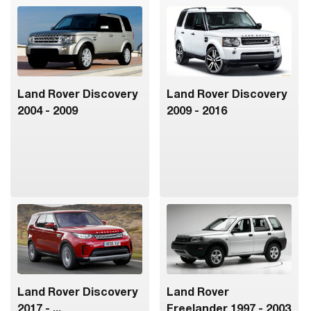
Land Rover Discovery
Land Rover Discovery
2004 - 2009
2009 - 2016
Land Rover Discovery
Land Rover
2017 - ...
Freelander 1997 - 2003