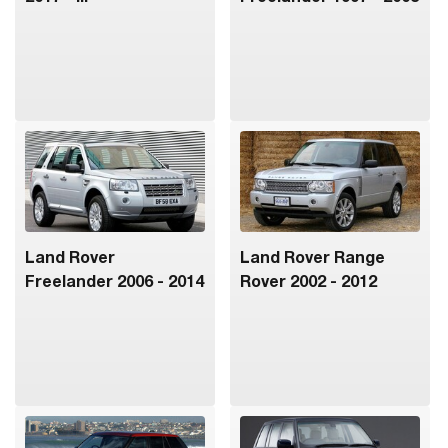
Land Rover
Land Rover Range
Freelander 2006 - 2014
Rover 2002 - 2012