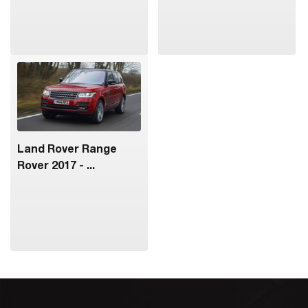
Land Rover Range
Rover 2017 - ...