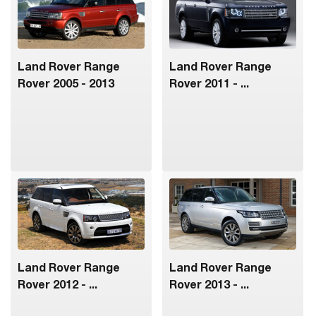
Land Rover Range
Land Rover Range
Rover 2005 - 2013
Rover 2011 - ...
Land Rover Range
Land Rover Range
Rover 2012 - ...
Rover 2013 - ...