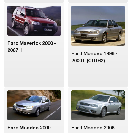
Ford Maverick 2000 -
2007 II
Ford Mondeo 1996 -
2000 II (CD162)
Ford Mondeo 2000 -
Ford Mondeo 2006 -