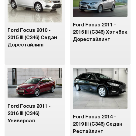
Ford Focus 2011 -
Ford Focus 2010 -
2015 III (C346) Хэтчбек
2015 III (C346) Седан
Дорестайлинг
Дорестайлинг
Ford Focus 2011 -
2016 III (C346)
Ford Focus 2014 -
Универсал
2019 III (C346) Седан
Рестайлинг