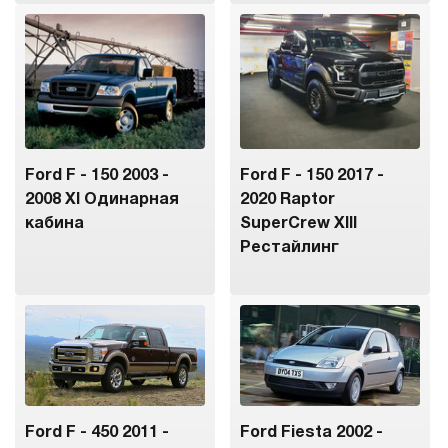
Ford F - 150 2003 -
Ford F - 150 2017 -
2008 XI Одинарная
2020 Raptor
кабина
SuperCrew XIII
Рестайлинг
Ford F - 450 2011 -
Ford Fiesta 2002 -