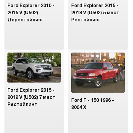
Ford Explorer 2010 -
Ford Explorer 2015 -
2015 V (U502)
2018 V (U502) 5 мест
Дорестайлинг
Рестайлинг
Ford Explorer 2015 -
2019 V (U502) 7 мест
Ford F - 150 1996 -
Рестайлинг
2004 X