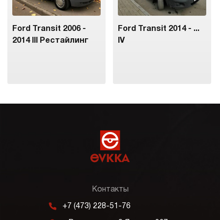
Ford Transit 2006 -
Ford Transit 2014 - ...
2014 III Рестайлинг
IV
Контакты
m
+7 (473) 228-51-76