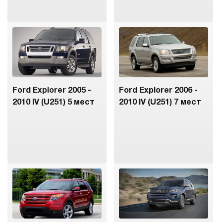
Ford Explorer 2005 -
Ford Explorer 2006 -
2010 IV (U251) 5 мест
2010 IV (U251) 7 мест