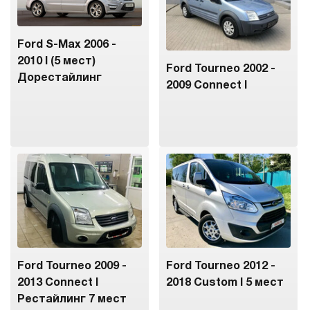
Ford S-Max 2006 -
2010 I (5 мест)
Ford Tourneo 2002 -
Дорестайлинг
2009 Connect I
Ford Tourneo 2009 -
Ford Tourneo 2012 -
2013 Connect I
2018 Custom I 5 мест
Рестайлинг 7 мест