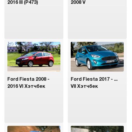
2016 III (P473)
2008 V
Ford Fiesta 2008 -
Ford Fiesta 2017 - ...
2016 VI Хэтчбек
VII Хэтчбек