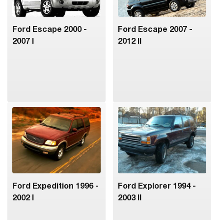
Ford Escape 2000 -
Ford Escape 2007 -
2007 I
2012 II
Ford Expedition 1996 -
Ford Explorer 1994 -
2002 I
2003 II