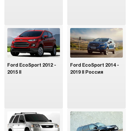
Ford EcoSport 2012 -
Ford EcoSport 2014 -
2015 II
2019 II Россия