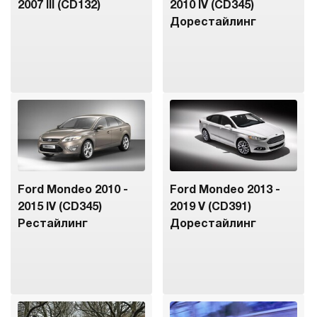
2007 III (CD132)
2010 IV (CD345)
Дорестайлинг
Ford Mondeo 2010 -
Ford Mondeo 2013 -
2015 IV (CD345)
2019 V (CD391)
Рестайлинг
Дорестайлинг