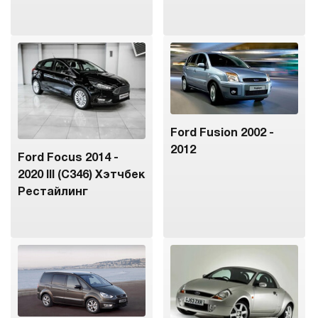
Ford Fusion 2002 -
2012
Ford Focus 2014 -
2020 III (C346) Хэтчбек
Рестайлинг