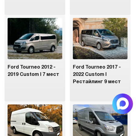
Ford Tourneo 2012 -
Ford Tourneo 2017 -
2019 Custom I 7 мест
2022 Custom I
Рестайлинг 9 мест