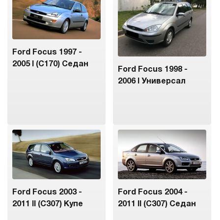
Ford Focus 1997 -
2005 I (C170) Седан
Ford Focus 1998 -
2006 I Универсал
Ford Focus 2003 -
Ford Focus 2004 -
2011 II (C307) Купе
2011 II (C307) Седан