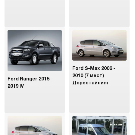
Ford S-Max 2006 -
2010 (7 мест)
Ford Ranger 2015 -
Дорестайлинг
2019 IV