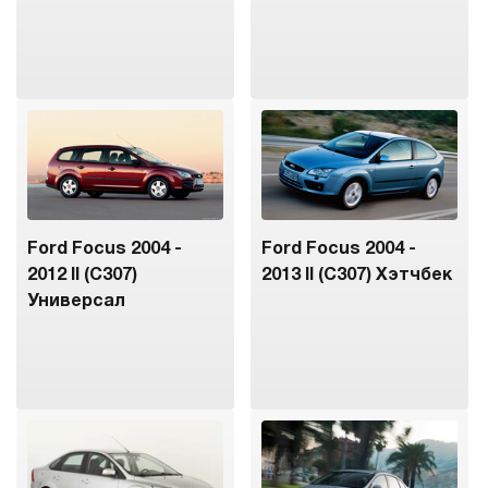
Ford Focus 2004 -
Ford Focus 2004 -
2012 II (C307)
2013 II (C307) Хэтчбек
Универсал