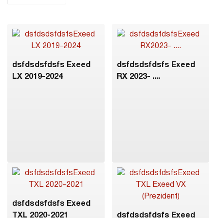
dsfdsdsfdsfs Exeed
dsfdsdsfdsfs Exeed
LX 2019-2024
RX 2023- ....
dsfdsdsfdsfs Exeed
TXL 2020-2021
dsfdsdsfdsfs Exeed